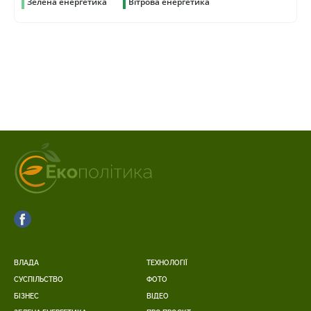
Зелена енергетика
Вітрова енергетика
ВЛАДА
ТЕХНОЛОГІЇ
СУСПІЛЬСТВО
ФОТО
БІЗНЕС
ВІДЕО