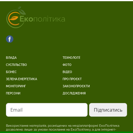
ВЛАДА
ТЕХНОЛОГІЇ
СУСПІЛЬСТВО
ФОТО
БІЗНЕС
ВІДЕО
ЗЕЛЕНА ЕНЕРГЕТИКА
ПРО ПРОЄКТ
МОНІТОРИНГ
ЗАКОНОПРОЄКТИ
ПЕРСОНИ
ДОСЛІДЖЕННЯ
Email
Використання матеріалів, розміщених на медіаплатформі ЕкоПолітика
дозволено лише за умови посилання на ЕкоПолітику, а для інтернет-