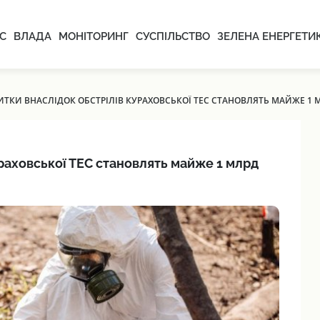
С
ВЛАДА
МОНІТОРИНГ
СУСПІЛЬСТВО
ЗЕЛЕНА ЕНЕРГЕТИ
ИТКИ ВНАСЛІДОК ОБСТРІЛІВ КУРАХОВСЬКОЇ ТЕС СТАНОВЛЯТЬ МАЙЖЕ 1 
ураховської ТЕС становлять майже 1 млрд