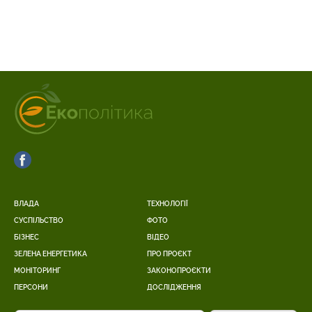
ВЛАДА
ТЕХНОЛОГІЇ
СУСПІЛЬСТВО
ФОТО
БІЗНЕС
ВІДЕО
ЗЕЛЕНА ЕНЕРГЕТИКА
ПРО ПРОЄКТ
МОНІТОРИНГ
ЗАКОНОПРОЄКТИ
ПЕРСОНИ
ДОСЛІДЖЕННЯ