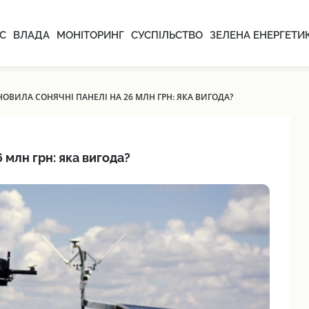
С
ВЛАДА
МОНІТОРИНГ
СУСПІЛЬСТВО
ЗЕЛЕНА ЕНЕРГЕТИ
НОВИЛА СОНЯЧНІ ПАНЕЛІ НА 26 МЛН ГРН: ЯКА ВИГОДА?
 млн грн: яка вигода?