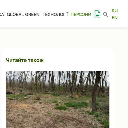
RU
КА
GLOBAL GREEN
ТЕХНОЛОГІЇ
ПЕРСОНИ
EN
Читайте також