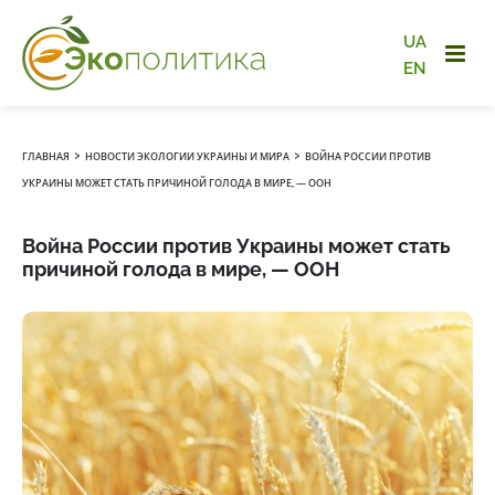
UA
EN
›
›
ГЛАВНАЯ
НОВОСТИ ЭКОЛОГИИ УКРАИНЫ И МИРА
ВОЙНА РОССИИ ПРОТИВ
УКРАИНЫ МОЖЕТ СТАТЬ ПРИЧИНОЙ ГОЛОДА В МИРЕ, — ООН
Война России против Украины может стать
причиной голода в мире, — ООН