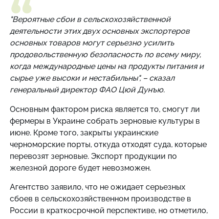
"Вероятные сбои в сельскохозяйственной
деятельности этих двух основных экспортеров
основных товаров могут серьезно усилить
продовольственную безопасность по всему миру,
когда международные цены на продукты питания и
сырье уже высоки и нестабильны", – сказал
генеральный директор ФАО Цюй Дунъю.
Основным фактором риска является то, смогут ли
фермеры в Украине собрать зерновые культуры в
июне. Кроме того, закрыты украинские
черноморские порты, откуда отходят суда, которые
перевозят зерновые. Экспорт продукции по
железной дороге будет невозможен.
Агентство заявило, что не ожидает серьезных
сбоев в сельскохозяйственном производстве в
России в краткосрочной перспективе, но отметило,