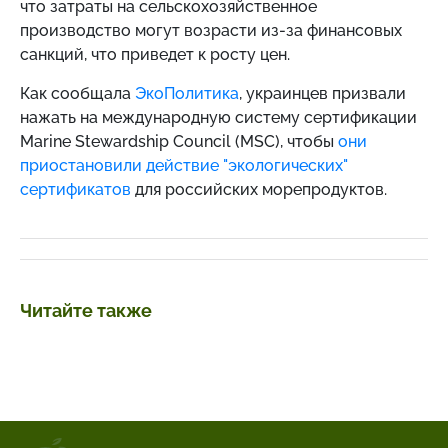
что затраты на сельскохозяйственное
производство могут возрасти из-за финансовых
санкций, что приведет к росту цен.
Как сообщала
ЭкоПолитика
, украинцев призвали
нажать на международную систему сертификации
Marine Stewardship Council (MSC), чтобы
они
приостановили действие "экологических"
сертификатов
для российских морепродуктов.
Читайте также