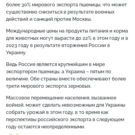
более 30% мирового экспорта пшеницы, что может
существенно снизиться в результате военных
действий и санкций против Москвы.
Международные цены на продукты питания и корма
для животных могут вырасти до 22% в этом году и в
2023 году в результате вторжения России в
Украину.
Ведь Россия является крупнейшим в мире
экспортером пшеницы, а Украина – пятым по
величине. Обе страны вместе обеспечивают более
трети мирового экспорта зерновых.
Массовое перемещение населения, вызванное
войной, может сделать невозможным для Украины
собрать урожай в этом году, в то время как
перспективы российского экспорта в следующем
году остаются неопределенными.