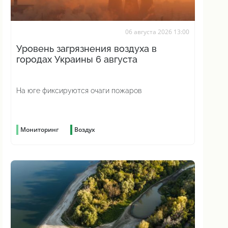
06 августа 2026 13:00
Уровень загрязнения воздуха в
городах Украины 6 августа
На юге фиксируются очаги пожаров
Мониторинг
Воздух