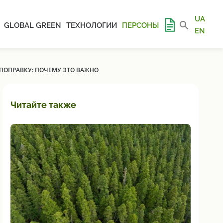
UA
GLOBAL GREEN
ТЕХНОЛОГИИ
ПЕРСОНЫ
EN
ПОПРАВКУ: ПОЧЕМУ ЭТО ВАЖНО
Читайте также