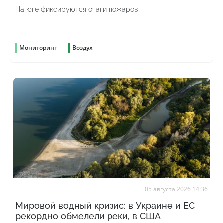
На юге фиксируются очаги пожаров
Мониторинг
Воздух
05 августа 2026 14:36
Мировой водный кризис: в Украине и ЕС
рекордно обмелели реки, в США