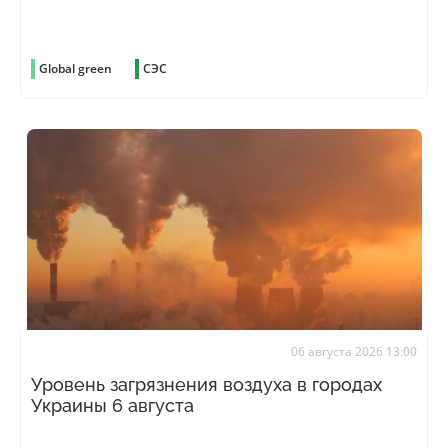
Global green
СЭС
06 августа 2026 13:00
Уровень загрязнения воздуха в городах
Украины 6 августа