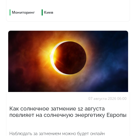
Мониторинг
Киев
07 августа 2026 06:00
Как солнечное затмение 12 августа
повлияет на солнечную энергетику Европы
Наблюдать за затмением можно будет онлайн