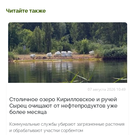
Читайте также
07 августа 2026 10:49
Столичное озеро Кирилловское и ручей
Сырец очищают от нефтепродуктов уже
более месяца
Коммунальные службы убирают загрязненные растения
и обрабатывают участки сорбентом