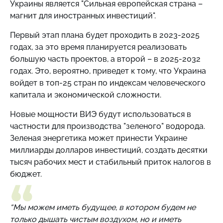
Украины является "Сильная европейская страна –
магнит для иностранных инвестиций".
Первый этап плана будет проходить в 2023-2025
годах, за это время планируется реализовать
большую часть проектов, а второй – в 2025-2032
годах. Это, вероятно, приведет к тому, что Украина
войдет в топ-25 стран по индексам человеческого
капитала и экономической сложности.
Новые мощности ВИЭ будут использоваться в
частности для производства "зеленого" водорода.
Зеленая энергетика может принести Украине
миллиарды долларов инвестиций, создать десятки
тысяч рабочих мест и стабильный приток налогов в
бюджет.
“Мы можем иметь будущее, в котором будем не
только дышать чистым воздухом, но и иметь