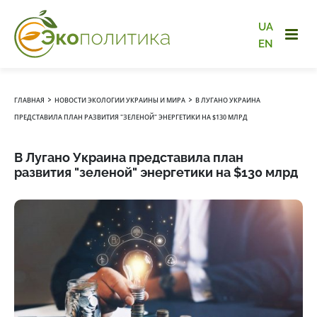
UA
EN
›
›
ГЛАВНАЯ
НОВОСТИ ЭКОЛОГИИ УКРАИНЫ И МИРА
В ЛУГАНО УКРАИНА
ПРЕДСТАВИЛА ПЛАН РАЗВИТИЯ "ЗЕЛЕНОЙ" ЭНЕРГЕТИКИ НА $130 МЛРД
В Лугано Украина представила план
развития "зеленой" энергетики на $130 млрд