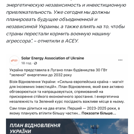
энергетическую независимость и инвестиционную
привлекательность. Уже сегодня мы должны
планировать будущее объединенной и
независимой Украины, а также влиять на то, чтобы
страны перестали кормить военную машину
агрессора”, – отметили в АСЕУ.