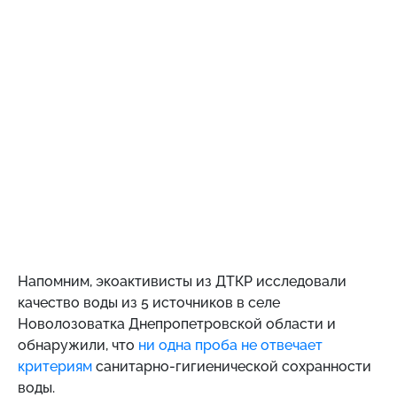
Напомним,
экоактивисты из ДТКР исследовали
качество воды из 5 источников в селе
Новолозоватка Днепропетровской области и
обнаружили, что
ни одна проба не отвечает
критериям
санитарно-гигиенической сохранности
воды.