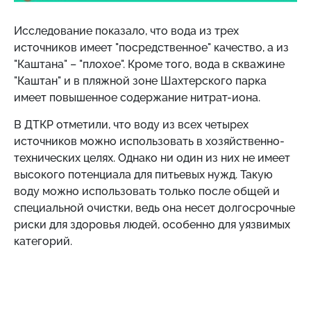
Исследование показало, что вода из трех
источников имеет "посредственное" качество, а из
"Каштана" – "плохое". Кроме того, вода в скважине
"Каштан" и в пляжной зоне Шахтерского парка
имеет повышенное содержание нитрат-иона.
В ДТКР отметили, что воду из всех четырех
источников можно использовать в хозяйственно-
технических целях. Однако ни один из них не имеет
высокого потенциала для питьевых нужд. Такую
воду можно использовать только после общей и
специальной очистки, ведь она несет долгосрочные
риски для здоровья людей, особенно для уязвимых
категорий.