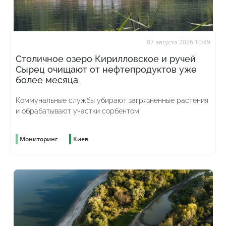
07 августа 2026 10:49
Столичное озеро Кирилловское и ручей
Сырец очищают от нефтепродуктов уже
более месяца
Коммунальные службы убирают загрязненные растения
и обрабатывают участки сорбентом
Мониторинг
Киев