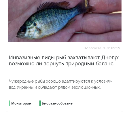
02 августа 2026 09:15
Инвазивные виды рыб захватывают Днепр:
возможно ли вернуть природный баланс
Чужеродные рыбы хорошо адаптируются к условиям
вод Украины и обладают рядом эволюционных
преимуществ
Мониторинг
Биоразнообразие