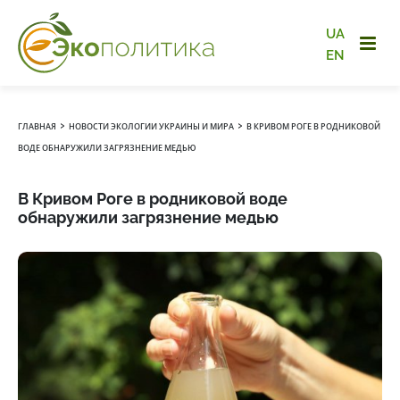
UA
EN
›
›
ГЛАВНАЯ
НОВОСТИ ЭКОЛОГИИ УКРАИНЫ И МИРА
В КРИВОМ РОГЕ В РОДНИКОВОЙ
ВОДЕ ОБНАРУЖИЛИ ЗАГРЯЗНЕНИЕ МЕДЬЮ
В Кривом Роге в родниковой воде
обнаружили загрязнение медью