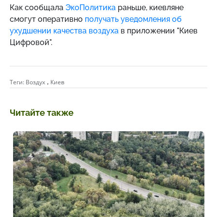
Как сообщала
ЭкоПолитика
раньше, киевляне
смогут оперативно
получать уведомления об
ухудшении качества воздуха
в приложении "Киев
Цифровой".
,
Теги:
Воздух
Киев
Читайте также