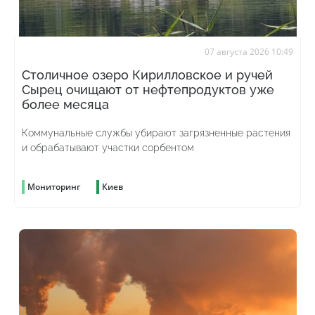
07 августа 2026 10:49
Столичное озеро Кирилловское и ручей
Сырец очищают от нефтепродуктов уже
более месяца
Коммунальные службы убирают загрязненные растения
и обрабатывают участки сорбентом
Мониторинг
Киев