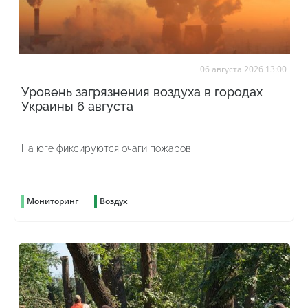
06 августа 2026 13:00
Уровень загрязнения воздуха в городах
Украины 6 августа
На юге фиксируются очаги пожаров
Мониторинг
Воздух