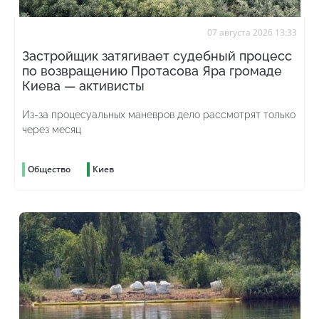
07 августа 2026 13:33
Застройщик затягивает судебный процесс
по возвращению Протасова Яра громаде
Киева — активисты
Из-за процесуальных маневров дело рассмотрят только
через месяц
Общество
Киев