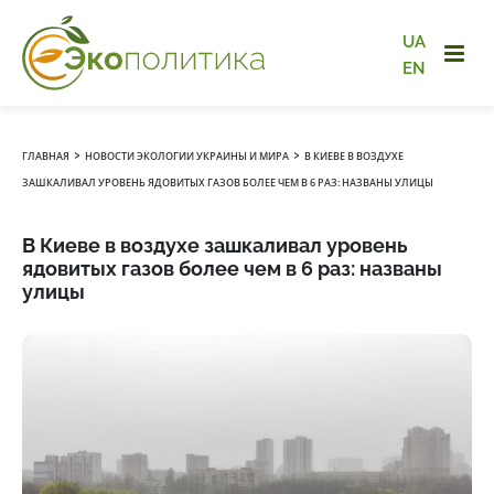
UA
EN
›
›
ГЛАВНАЯ
НОВОСТИ ЭКОЛОГИИ УКРАИНЫ И МИРА
В КИЕВЕ В ВОЗДУХЕ
ЗАШКАЛИВАЛ УРОВЕНЬ ЯДОВИТЫХ ГАЗОВ БОЛЕЕ ЧЕМ В 6 РАЗ: НАЗВАНЫ УЛИЦЫ
В Киеве в воздухе зашкаливал уровень
ядовитых газов более чем в 6 раз: названы
улицы