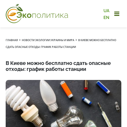
UA
EN
›
›
ГЛАВНАЯ
НОВОСТИ ЭКОЛОГИИ УКРАИНЫ И МИРА
В КИЕВЕ МОЖНО БЕСПЛАТНО
СДАТЬ ОПАСНЫЕ ОТХОДЫ: ГРАФИК РАБОТЫ СТАНЦИИ
В Киеве можно бесплатно сдать опасные
отходы: график работы станции