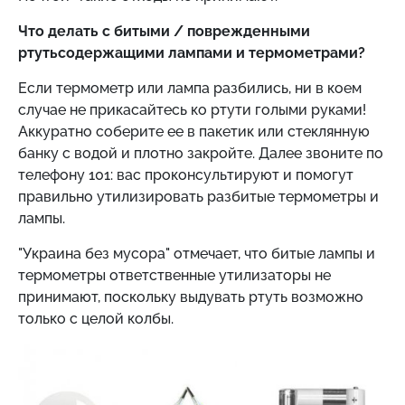
Что делать с битыми / поврежденными
ртутьсодержащими лампами и термометрами?
Если термометр или лампа разбились, ни в коем
случае не прикасайтесь ко ртути голыми руками!
Аккуратно соберите ее в пакетик или стеклянную
банку с водой и плотно закройте. Далее звоните по
телефону 101: вас проконсультируют и помогут
правильно утилизировать разбитые термометры и
лампы.
"Украина без мусора" отмечает, что битые лампы и
термометры ответственные утилизаторы не
принимают, поскольку выдувать ртуть возможно
только с целой колбы.