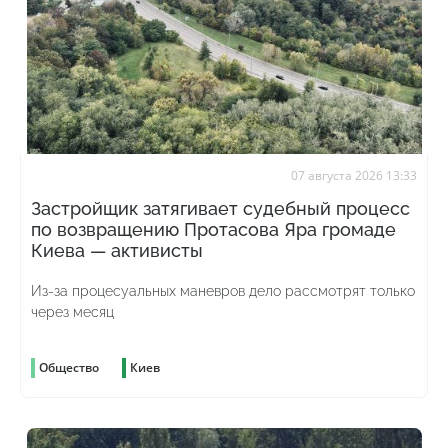
07 августа 2026 13:33
Застройщик затягивает судебный процесс
по возвращению Протасова Яра громаде
Киева — активисты
Из-за процесуальных маневров дело рассмотрят только
через месяц
Общество
Киев