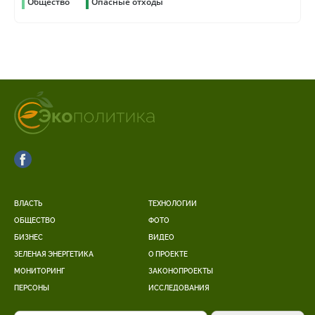
Общество
Опасные отходы
ВЛАСТЬ
ТЕХНОЛОГИИ
ОБЩЕСТВО
ФОТО
БИЗНЕС
ВИДЕО
ЗЕЛЕНАЯ ЭНЕРГЕТИКА
О ПРОЕКТЕ
МОНИТОРИНГ
ЗАКОНОПРОЕКТЫ
ПЕРСОНЫ
ИССЛЕДОВАНИЯ