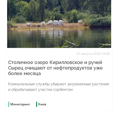
07 августа 2026 10:49
Столичное озеро Кирилловское и ручей
Сырец очищают от нефтепродуктов уже
более месяца
Коммунальные службы убирают загрязненные растения
и обрабатывают участки сорбентом
Мониторинг
Киев