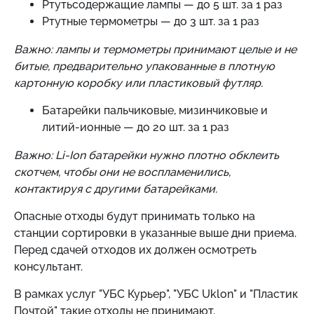
Ртутьсодержащие лампы — до 5 шт. за 1 раз
Ртутные термометры — до 3 шт. за 1 раз
Важно: лампы и термометры принимают целые и не
битые, предварительно упакованные в плотную
картонную коробку или пластиковый футляр.
Батарейки пальчиковые, мизинчиковые и
литий-ионные — до 20 шт. за 1 раз
Важно: Li-Ion батарейки нужно плотно обклеить
скотчем, чтобы они не воспламенились,
контактируя с другими батарейками.
Опасные отходы будут принимать только на
станции сортировки в указанные выше дни приема.
Перед сдачей отходов их должен осмотреть
консультант.
В рамках услуг "УБС Курьер", "УБС Uklon" и "Пластик
Почтой" такие отходы не принимают.