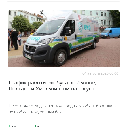
04 августа 2026 06:00
График работы экобуса во Львове,
Полтаве и Хмельницком на август
Некоторые отходы слишком вредны, чтобы выбрасывать
их в обычный мусорный бак