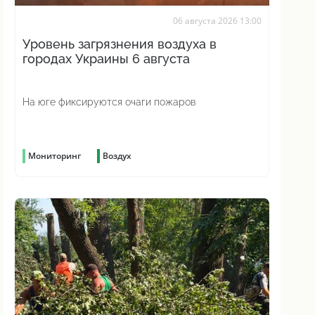
06 августа 2026 13:00
Уровень загрязнения воздуха в
городах Украины 6 августа
На юге фиксируются очаги пожаров
Мониторинг
Воздух