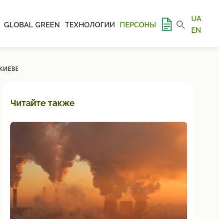
UA
GLOBAL GREEN
ТЕХНОЛОГИИ
ПЕРСОНЫ
EN
 КИЕВЕ
Читайте также