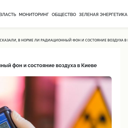
ВЛАСТЬ
МОНИТОРИНГ
ОБЩЕСТВО
ЗЕЛЕНАЯ ЭНЕРГЕТИКА
АССКАЗАЛИ, В НОРМЕ ЛИ РАДИАЦИОННЫЙ ФОН И СОСТОЯНИЕ ВОЗДУХА В
нный фон и состояние воздуха в Киеве