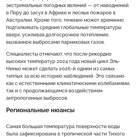
экстремальных погодных явлений — от наводнений
в Перу до засух в Африке и лесных пожаров в
Австралии. Кроме того, течение может временно
подталкивать средние глобальные температуры
вверх, усиливая долгосрочное потепление,
вызванное выбросами парниковых газов.
Специалисты отмечают, что после рекордно
высоких температур 2024 года новый цикл Эль-
Ниньо может сделать 2026-й одним из самых
теплых за всю историю наблюдений. Это связано
как с естественными климатическими колебаниями,
так и с продолжающимся воздействием
антропогенных выбросов.
Региональные нюансы
Самая большая температура поверхности воды
была зафиксирована в тропической части Тихого