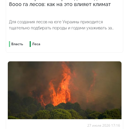
8000 га лесов: как на это влияет климат
Для создания лесов на юге Украины приходится
тщательно подбирать породы и годами ухаживать за
молодыми насаждениями
Власть
Леса
27 июля 2026 17:16