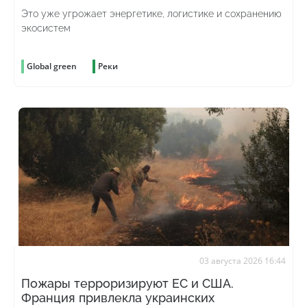
Это уже угрожает энергетике, логистике и сохранению
экосистем
Global green
Реки
03 августа 2026 16:44
Пожары терроризируют ЕС и США.
Франция привлекла украинских