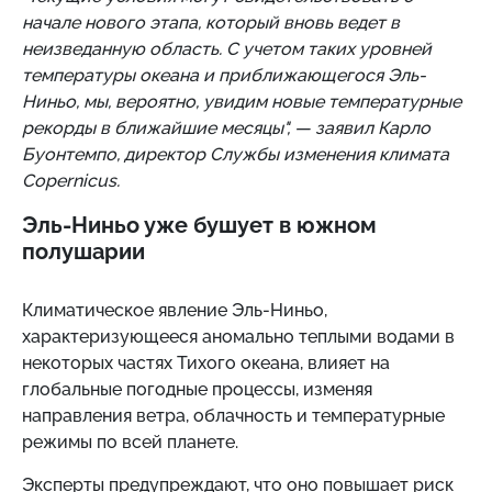
начале нового этапа, который вновь ведет в
неизведанную область. С учетом таких уровней
температуры океана и приближающегося Эль-
Ниньо, мы, вероятно, увидим новые температурные
рекорды в ближайшие месяцы", — заявил Карло
Буонтемпо, директор Службы изменения климата
Copernicus.
Эль-Ниньо уже бушует в южном
полушарии
Климатическое явление Эль-Ниньо,
характеризующееся аномально теплыми водами в
некоторых частях Тихого океана, влияет на
глобальные погодные процессы, изменяя
направления ветра, облачность и температурные
режимы по всей планете.
Эксперты предупреждают, что оно повышает риск