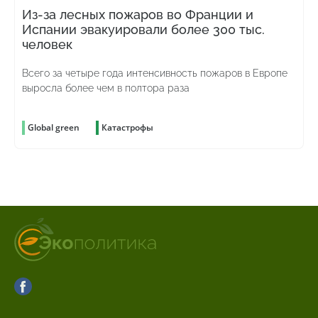
Из-за лесных пожаров во Франции и
Испании эвакуировали более 300 тыс.
человек
Всего за четыре года интенсивность пожаров в Европе
выросла более чем в полтора раза
Global green
Катастрофы