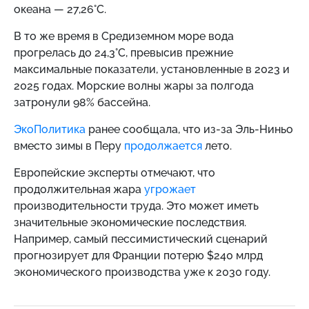
океана — 27,26°C.
В то же время в Средиземном море вода
прогрелась до 24,3°C, превысив прежние
максимальные показатели, установленные в 2023 и
2025 годах. Морские волны жары за полгода
затронули 98% бассейна.
ЭкоПолитика
ранее сообщала, что из-за Эль-Ниньо
вместо зимы в Перу
продолжается
лето.
Европейские эксперты отмечают, что
продолжительная жара
угрожает
производительности труда. Это может иметь
значительные экономические последствия.
Например, самый пессимистический сценарий
прогнозирует для Франции потерю $240 млрд
экономического производства уже к 2030 году.