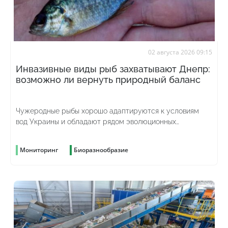
02 августа 2026 09:15
Инвазивные виды рыб захватывают Днепр:
возможно ли вернуть природный баланс
Чужеродные рыбы хорошо адаптируются к условиям
вод Украины и обладают рядом эволюционных
преимуществ
Мониторинг
Биоразнообразие