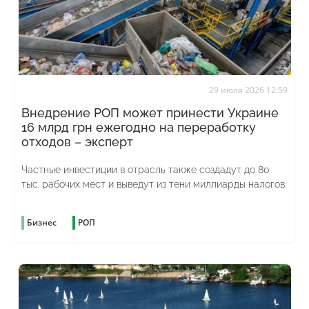
29 июля 2026 12:59
Внедрение РОП может принести Украине
16 млрд грн ежегодно на переработку
отходов – эксперт
Частные инвестиции в отрасль также создадут до 80
тыс. рабочих мест и выведут из тени миллиарды налогов
Бизнес
РОП