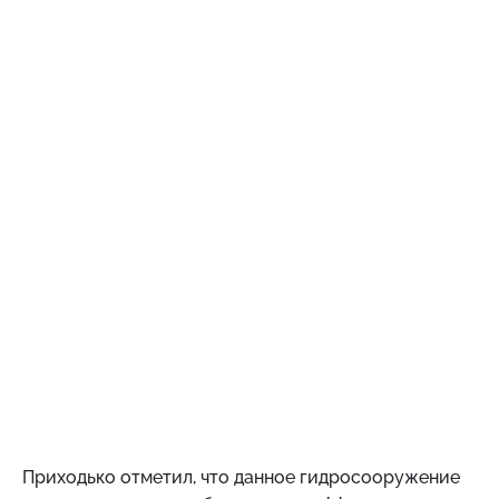
Приходько отметил, что данное гидросооружение