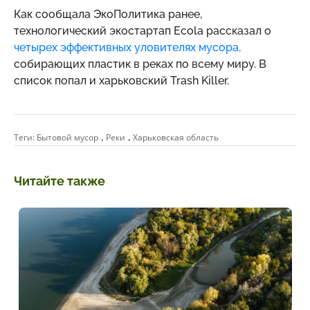
Как сообщала ЭкоПолитика ранее,
технологический экостартап Ecola рассказал о
четырех эффективных уловителях мусора,
собирающих пластик в реках по всему миру. В
список попал и харьковский Trash Killer.
,
,
Теги:
Бытовой мусор
Реки
Харьковская область
Читайте также