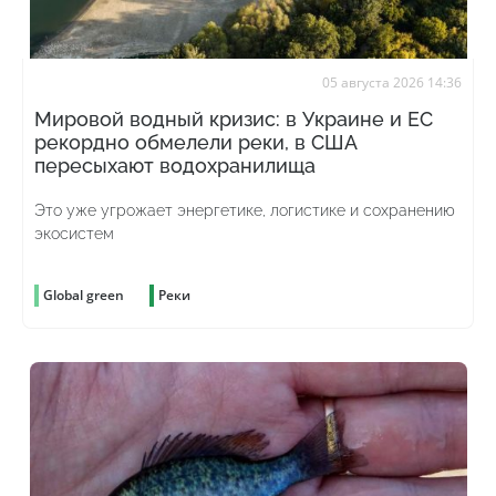
05 августа 2026 14:36
Мировой водный кризис: в Украине и ЕС
рекордно обмелели реки, в США
пересыхают водохранилища
Это уже угрожает энергетике, логистике и сохранению
экосистем
Global green
Реки