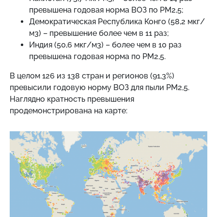
превышена годовая норма ВОЗ по PM2,5;
Демократическая Республика Конго (58,2 мкг/
м3) – превышение более чем в 11 раз;
Индия (50,6 мкг/м3) – более чем в 10 раз
превышена годовая норма по PM2,5.
В целом 126 из 138 стран и регионов (91,3%)
превысили годовую норму ВОЗ для пыли PM2,5.
Наглядно кратность превышения
продемонстрирована на карте: