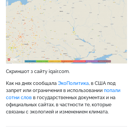
Скриншот з сайту iqair.com.
Как на днях сообщала
ЭкоПолитика
, в США под
запрет или ограничения в использовании
попали
сотни слов
в государственных документах и на
официальных сайтах, в частности те, которые
связаны с экологией и изменением климата.