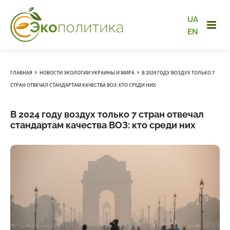
UA
EN
›
›
ГЛАВНАЯ
НОВОСТИ ЭКОЛОГИИ УКРАИНЫ И МИРА
В 2024 ГОДУ ВОЗДУХ ТОЛЬКО 7
СТРАН ОТВЕЧАЛ СТАНДАРТАМ КАЧЕСТВА ВОЗ: КТО СРЕДИ НИХ
В 2024 году воздух только 7 стран отвечал
стандартам качества ВОЗ: кто среди них