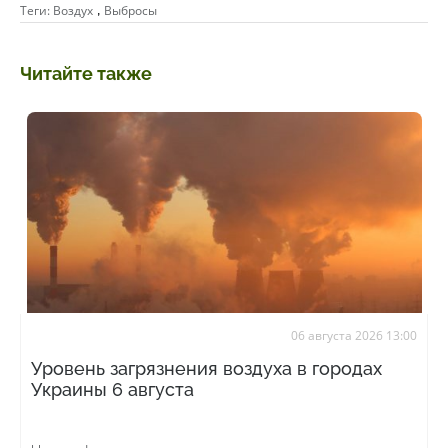
,
Теги:
Воздух
Выбросы
Читайте также
06 августа 2026 13:00
Уровень загрязнения воздуха в городах
Украины 6 августа