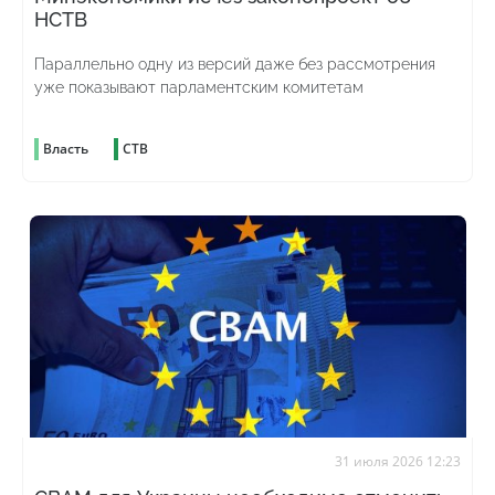
НСТВ
Параллельно одну из версий даже без рассмотрения
уже показывают парламентским комитетам
Власть
СТВ
31 июля 2026 12:23