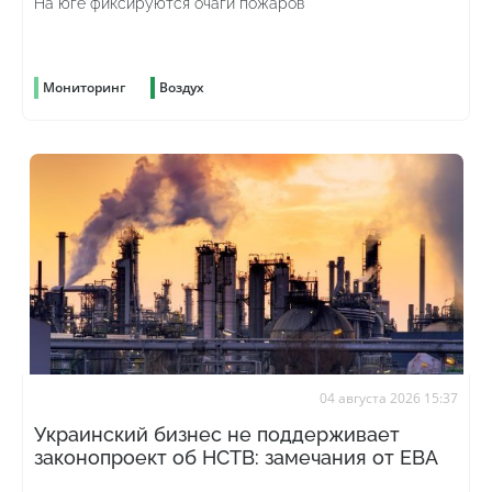
На юге фиксируются очаги пожаров
Мониторинг
Воздух
04 августа 2026 15:37
Украинский бизнес не поддерживает
законопроект об НСТВ: замечания от ЕВА