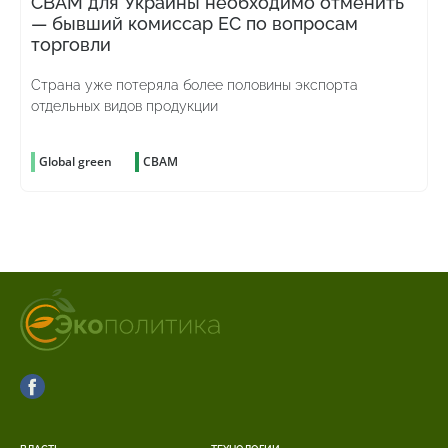
CBAM для Украины необходимо отменить
— бывший комиссар ЕС по вопросам
торговли
Страна уже потеряла более половины экспорта
отдельных видов продукции
Global green
CBAM