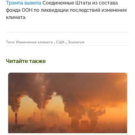
Трампа вывела
Соединенные Штаты из состава
фонда ООН по ликвидации последствий изменения
климата.
,
,
Теги:
Изменение климата
США
Экология
Читайте также