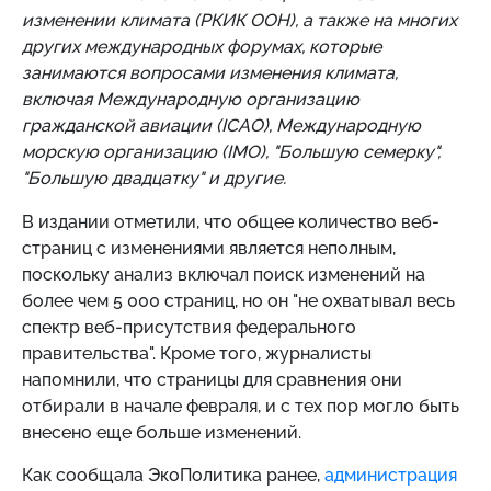
изменении климата (РКИК ООН), а также на многих
других международных форумах, которые
занимаются вопросами изменения климата,
включая Международную организацию
гражданской авиации (ICAO), Международную
морскую организацию (IMO), "Большую семерку",
"Большую двадцатку" и другие.
В издании отметили, что общее количество веб-
страниц с изменениями является неполным,
поскольку анализ включал поиск изменений на
более чем 5 000 страниц, но он "не охватывал весь
спектр веб-присутствия федерального
правительства". Кроме того, журналисты
напомнили, что страницы для сравнения они
отбирали в начале февраля, и с тех пор могло быть
внесено еще больше изменений.
Как сообщала ЭкоПолитика ранее,
администрация