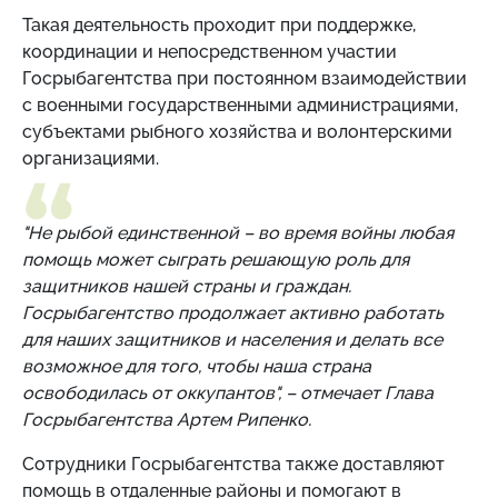
Такая деятельность проходит при поддержке,
координации и непосредственном участии
Госрыбагентства при постоянном взаимодействии
с военными государственными администрациями,
субъектами рыбного хозяйства и волонтерскими
организациями.
"Не рыбой единственной – во время войны любая
помощь может сыграть решающую роль для
защитников нашей страны и граждан.
Госрыбагентство продолжает активно работать
для наших защитников и населения и делать все
возможное для того, чтобы наша страна
освободилась от оккупантов", – отмечает Глава
Госрыбагентства Артем Рипенко.
Сотрудники Госрыбагентства также доставляют
помощь в отдаленные районы и помогают в