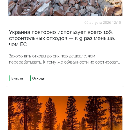
05 августа 2026 12:10
Украина повторно использует всего 10%
строительных отходов — в 9 раз меньше,
чем ЕС
Захоронять отходы до сих пор дешевле, чем
перерабатывать. К тому же обязанности их сортировать
до сих пор нет
Власть
Отходы