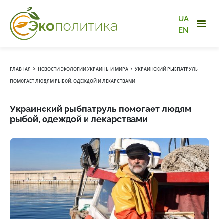
UA
EN
›
›
ГЛАВНАЯ
НОВОСТИ ЭКОЛОГИИ УКРАИНЫ И МИРА
УКРАИНСКИЙ РЫБПАТРУЛЬ
ПОМОГАЕТ ЛЮДЯМ РЫБОЙ, ОДЕЖДОЙ И ЛЕКАРСТВАМИ
Украинский рыбпатруль помогает людям
рыбой, одеждой и лекарствами