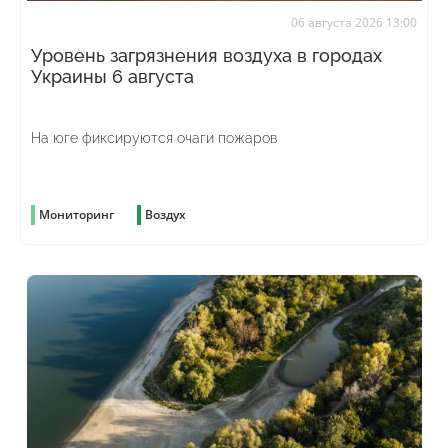
06 августа 2026 13:00
Уровень загрязнения воздуха в городах
Украины 6 августа
На юге фиксируются очаги пожаров
Мониторинг
Воздух