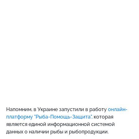
Напомним, в Украине запустили в работу
онлайн-
платформу "Рыба-Помощь-Защита",
которая
является единой информационной системой
данных о наличии рыбы и рыбопродукции.