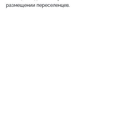
размещении переселенцев.