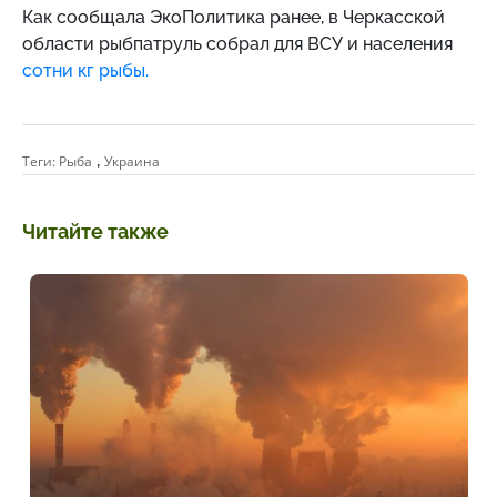
Как сообщала ЭкоПолитика ранее, в Черкасской
области рыбпатруль собрал для ВСУ и населения
сотни кг рыбы.
,
Теги:
Рыба
Украина
Читайте также