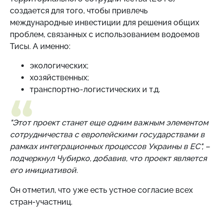
создается для того, чтобы привлечь
международные инвестиции для решения общих
проблем, связанных с использованием водоемов
Тисы. А именно:
экологических;
хозяйственных;
транспортно-логистических и т.д.
"Этот проект станет еще одним важным элементом
сотрудничества с европейскими государствами в
рамках интеграционных процессов Украины в ЕС", –
подчеркнул
Чубирко, добавив, что проект является
его инициативой.
Он отметил, что уже есть устное согласие всех
стран-участниц.