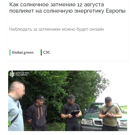
Как солнечное затмение 12 августа
повлияет на солнечную энергетику Европы
Наблюдать за затмением можно будет онлайн
Global green
СЭС