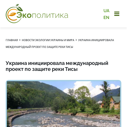
UA
EN
›
›
ГЛАВНАЯ
НОВОСТИ ЭКОЛОГИИ УКРАИНЫ И МИРА
УКРАИНА ИНИЦИИРОВАЛА
МЕЖДУНАРОДНЫЙ ПРОЕКТ ПО ЗАЩИТЕ РЕКИ ТИСЫ
Украина инициировала международный
проект по защите реки Тисы