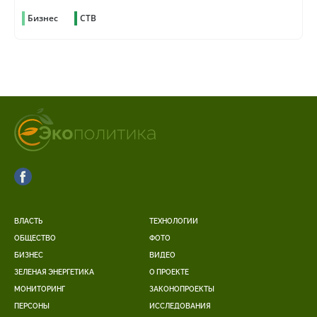
Бизнес
СТВ
ВЛАСТЬ
ТЕХНОЛОГИИ
ОБЩЕСТВО
ФОТО
БИЗНЕС
ВИДЕО
ЗЕЛЕНАЯ ЭНЕРГЕТИКА
О ПРОЕКТЕ
МОНИТОРИНГ
ЗАКОНОПРОЕКТЫ
ПЕРСОНЫ
ИССЛЕДОВАНИЯ