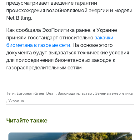
предусматривает введение гарантии
происхождения возобновляемой энергии и модели
Net Billing.
Как сообщала ЭкоПолитика ранее, в Украине
приняли госстандарт относительно
закачки
биометана в газовые сети.
На основе этого
документа будут выдаваться технические условия
для присоединения биометановых заводов к
газораспределительным сетям.
,
,
Теги:
European Green Deal
Законодательство
Зеленая энергетика
,
Украина
Читайте также