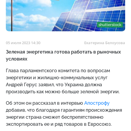
shutterstock
05 июля 2023 14:30
Екатерина Белоусова
Зеленая энергетика готова работать в рыночных
условиях
Глава парламентского комитета по вопросам
энергетики и жилищно-коммунальных услуг
Андрей Герус заявил, что Украина должна
производить как можно больше зеленой энергии.
Об этом он рассказал в интервью
Апострофу
добавив, что благодаря гарантиям происхождения
энергии страна сможет беспрепятственно
экспортировать ее и ряд товаров в Евросоюз.