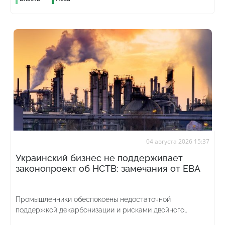
04 августа 2026 15:37
Украинский бизнес не поддерживает
законопроект об НСТВ: замечания от ЕВА
Промышленники обеспокоены недостаточной
поддержкой декарбонизации и рисками двойного
углеродного налогообложения