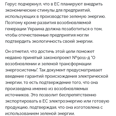
Герус подчеркнул, что в
ЕС планируют внедрить
экономические стимулы для предприятий,
использующих в производстве зеленую энергию.
Поэтому кроме развития возобновляемой
генерации Украина должна позаботиться о том,
чтобы отечественные предприятия могли
подтвердить экологичность своей энергии.
Он отметил, что достичь этой цели поможет
недавно принятый законопроект №9011-д "О
возобновлении и зеленой трансформации
энергосистемы". Так документ предусматривает
введение гарантий происхождения электрической
энергии, то есть подтверждение того, что она
произведена именно из возобновляемых
источников. Это позволит беспрепятственно
экспортировать в ЕС электроэнергию или готовую
продукцию, подтверждая, что она изготовлена ​​с
использованием зеленой энергии.