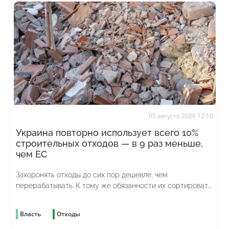
05 августа 2026 12:10
Украина повторно использует всего 10%
строительных отходов — в 9 раз меньше,
чем ЕС
Захоронять отходы до сих пор дешевле, чем
перерабатывать. К тому же обязанности их сортировать
до сих пор нет
Власть
Отходы