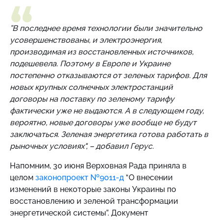
”В последнее время технологии были значительно
усовершенствованы, и электроэнергия,
производимая из восстановленных источников,
подешевела. Поэтому в Европе и Украине
постепенно отказываются от зеленых тарифов. Для
новых крупных солнечных электростанций
договоры на поставку по зеленому тарифу
фактически уже не выдаются. А в следующем году,
вероятно, новые договоры уже вообще не будут
заключаться. Зеленая энергетика готова работать в
рыночных условиях", – добавил Герус.
Напомним, 30 июня
Верховная Рада приняла в
целом
законопроект №9011-д
“О внесении
изменений в некоторые законы Украины по
восстановлению и зеленой трансформации
энергетической системы”. Документ