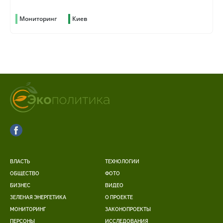
Мониторинг
Киев
ВЛАСТЬ
ТЕХНОЛОГИИ
ОБЩЕСТВО
ФОТО
БИЗНЕС
ВИДЕО
ЗЕЛЕНАЯ ЭНЕРГЕТИКА
О ПРОЕКТЕ
МОНИТОРИНГ
ЗАКОНОПРОЕКТЫ
ПЕРСОНЫ
ИССЛЕДОВАНИЯ