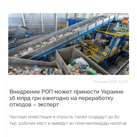
29 июля 2026 12:59
Внедрение РОП может принести Украине
16 млрд грн ежегодно на переработку
отходов – эксперт
Частные инвестиции в отрасль также создадут до 80
тыс. рабочих мест и выведут из тени миллиарды налогов