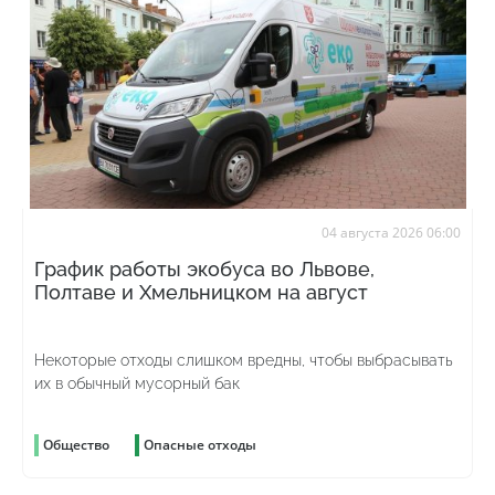
04 августа 2026 06:00
График работы экобуса во Львове,
Полтаве и Хмельницком на август
Некоторые отходы слишком вредны, чтобы выбрасывать
их в обычный мусорный бак
Общество
Опасные отходы