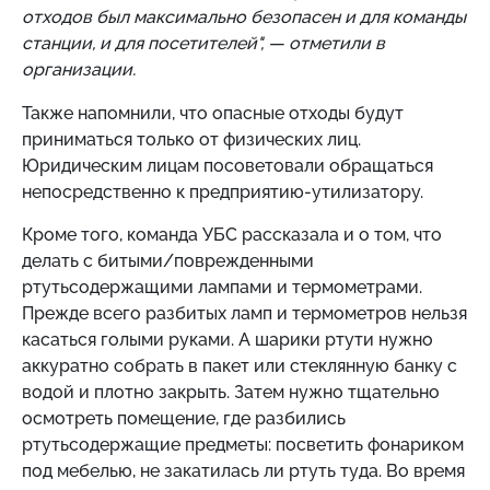
отходов был максимально безопасен и для команды
станции, и для посетителей", — отметили в
организации.
Также напомнили, что опасные отходы будут
приниматься только от физических лиц.
Юридическим лицам посоветовали обращаться
непосредственно к предприятию-утилизатору.
Кроме того, команда УБС рассказала и о том, что
делать с битыми/поврежденными
ртутьсодержащими лампами и термометрами.
Прежде всего разбитых ламп и термометров нельзя
касаться голыми руками. А шарики ртути нужно
аккуратно собрать в пакет или стеклянную банку с
водой и плотно закрыть. Затем нужно тщательно
осмотреть помещение, где разбились
ртутьсодержащие предметы: посветить фонариком
под мебелью, не закатилась ли ртуть туда. Во время