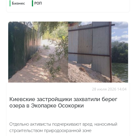
Бизнес
РОП
28 июля 2026 14:04
Киевские застройщики захватили берег
озера в Экопарке Осокорки
Отдельно активисты подчеркивают вред, наносимый
строительством природоохранной зоне