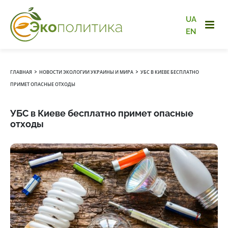
UA
EN
›
›
ГЛАВНАЯ
НОВОСТИ ЭКОЛОГИИ УКРАИНЫ И МИРА
УБС В КИЕВЕ БЕСПЛАТНО
ПРИМЕТ ОПАСНЫЕ ОТХОДЫ
УБС в Киеве бесплатно примет опасные
отходы