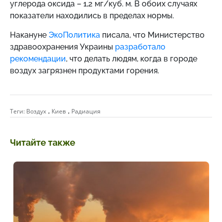
углерода оксида – 1,2 мг/куб. м. В обоих случаях
показатели находились в пределах нормы.
Накануне
ЭкоПолитика
писала, что Министерство
здравоохранения Украины
разработало
рекомендации
, что делать людям, когда в городе
воздух загрязнен продуктами горения.
,
,
Теги:
Воздух
Киев
Радиация
Читайте также