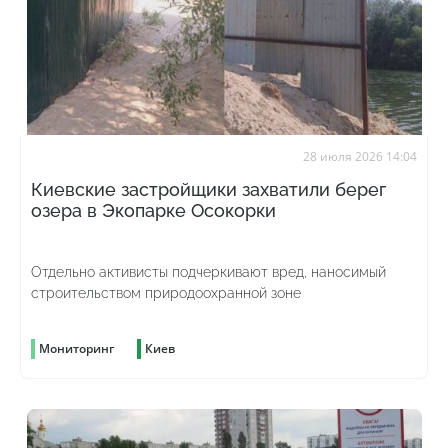
28 июля 2026 14:04
Киевские застройщики захватили берег
озера в Экопарке Осокорки
Отдельно активисты подчеркивают вред, наносимый
строительством природоохранной зоне
Мониторинг
Киев