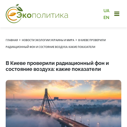
UA
EN
›
›
ГЛАВНАЯ
НОВОСТИ ЭКОЛОГИИ УКРАИНЫ И МИРА
В КИЕВЕ ПРОВЕРИЛИ
РАДИАЦИОННЫЙ ФОН И СОСТОЯНИЕ ВОЗДУХА: КАКИЕ ПОКАЗАТЕЛИ
В Киеве проверили радиационный фон и
состояние воздуха: какие показатели