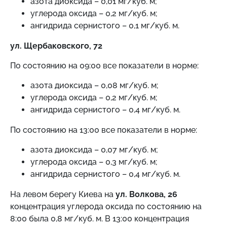
азота диоксида – 0,01 мг/куб. м;
углерода оксида – 0,2 мг/куб. м;
ангидрида сернистого – 0,1 мг/куб. м.
ул. Щербаковского, 72
По состоянию на 09:00 все показатели в норме:
азота диоксида – 0,08 мг/куб. м;
углерода оксида – 0,2 мг/куб. м;
ангидрида сернистого – 0,4 мг/куб. м.
По состоянию на 13:00 все показатели в норме:
азота диоксида – 0,07 мг/куб. м;
углерода оксида – 0,3 мг/куб. м;
ангидрида сернистого – 0,4 мг/куб. м.
На левом берегу Киева на
ул. Волкова, 26
концентрация углерода оксида по состоянию на
8:00 была 0,8 мг/куб. м. В 13:00 концентрация