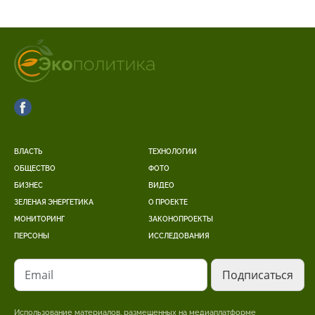
ВЛАСТЬ
ТЕХНОЛОГИИ
ОБЩЕСТВО
ФОТО
БИЗНЕС
ВИДЕО
ЗЕЛЕНАЯ ЭНЕРГЕТИКА
О ПРОЕКТЕ
МОНИТОРИНГ
ЗАКОНОПРОЕКТЫ
ПЕРСОНЫ
ИССЛЕДОВАНИЯ
Email
Использование материалов, размещенных на медиаплатформе