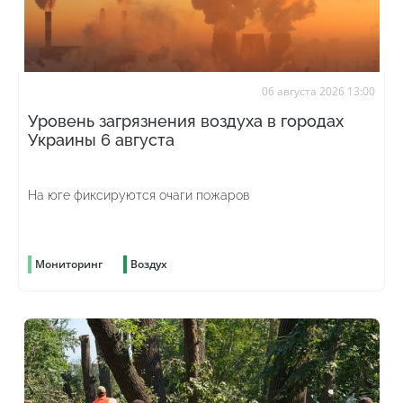
06 августа 2026 13:00
Уровень загрязнения воздуха в городах
Украины 6 августа
На юге фиксируются очаги пожаров
Мониторинг
Воздух