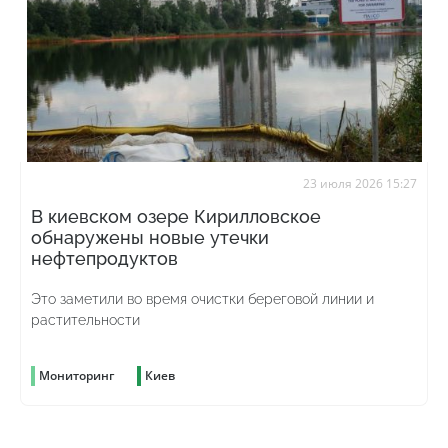
23 июля 2026 15:27
В киевском озере Кирилловское
обнаружены новые утечки
нефтепродуктов
Это заметили во время очистки береговой линии и
растительности
Мониторинг
Киев