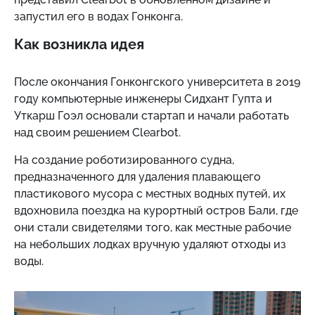
запустил его в водах Гонконга.
Как возникла идея
После окончания Гонконгского университета в 2019
году компьютерные инженеры Сидхант Гупта и
Уткарш Гоэл основали стартап и начали работать
над своим решением Clearbot.
На создание роботизированного судна,
предназначенного для удаления плавающего
пластикового мусора с местных водных путей, их
вдохновила поездка на курортный остров Бали, где
они стали свидетелями того, как местные рабочие
на небольших лодках вручную удаляют отходы из
воды.