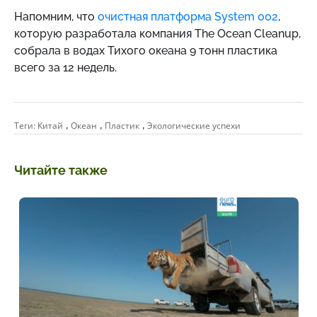
Напомним, что
очистная платформа System 002
,
которую разработала компания The Ocean Cleanup,
собрала в водах Тихого океана 9 тонн пластика
всего за 12 недель.
,
,
,
Теги:
Китай
Океан
Пластик
Экологические успехи
Читайте также