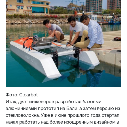
Фото: Clearbot
Итак, дуэт инженеров разработал базовый
алюминиевый прототип на Бали, а затем версию из
стекловолокна. Уже в июне прошлого года стартап
начал работать над более изощренным дизайном в