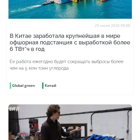
29 июля 2026 09:00
В Китае заработала крупнейшая в мире
офшорная подстанция с выработкой более
6 ТВт*ч в год
Ее работа ежегодно будет сокращать выбросы более
чем на 5 млн тонн углерода
Global green
Китай