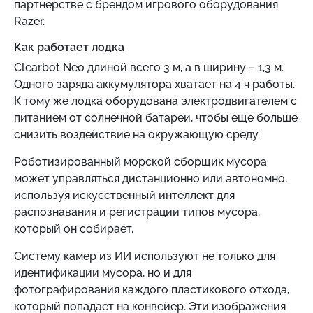
партнерстве с брендом игрового оборудования
Razer.
Как работает лодка
Clearbot Neo длиной всего 3 м, а в ширину – 1,3 м.
Одного заряда аккумулятора хватает на 4 ч работы.
К тому же лодка оборудована электродвигателем с
питанием от солнечной батареи, чтобы еще больше
снизить воздействие на окружающую среду.
Роботизированный морской сборщик мусора
может управляться дистанционно или автономно,
используя искусственный интеллект для
распознавания и регистрации типов мусора,
который он собирает.
Систему камер из ИИ используют не только для
идентификации мусора, но и для
фотографирования каждого пластикового отхода,
который попадает на конвейер. Эти изображения