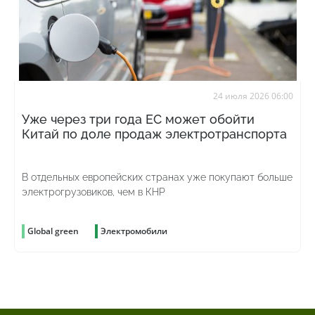
24 июля 2026 06:00
Уже через три года ЕС может обойти
Китай по доле продаж электротранспорта
В отдельных европейских странах уже покупают больше
электрогрузовиков, чем в КНР
Global green
Электромобили