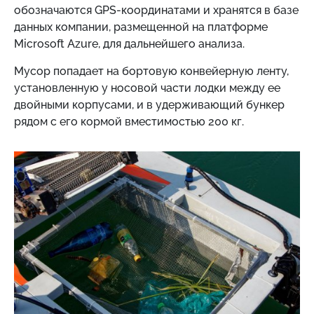
обозначаются GPS-координатами и хранятся в базе
данных компании, размещенной на платформе
Microsoft Azure, для дальнейшего анализа.
Мусор попадает на бортовую конвейерную ленту,
установленную у носовой части лодки между ее
двойными корпусами, и в удерживающий бункер
рядом с его кормой вместимостью 200 кг.