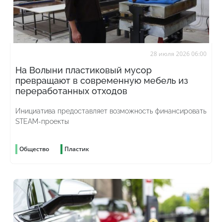
28 июля 2026 06:00
На Волыни пластиковый мусор
превращают в современную мебель из
переработанных отходов
Инициатива предоставляет возможность финансировать
STEAM-проекты
Общество
Пластик