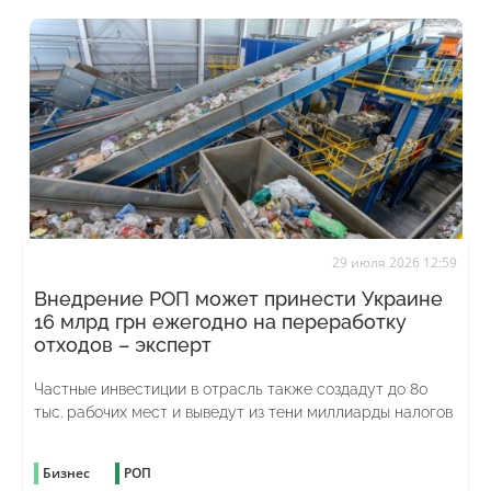
29 июля 2026 12:59
Внедрение РОП может принести Украине
16 млрд грн ежегодно на переработку
отходов – эксперт
Частные инвестиции в отрасль также создадут до 80
тыс. рабочих мест и выведут из тени миллиарды налогов
Бизнес
РОП