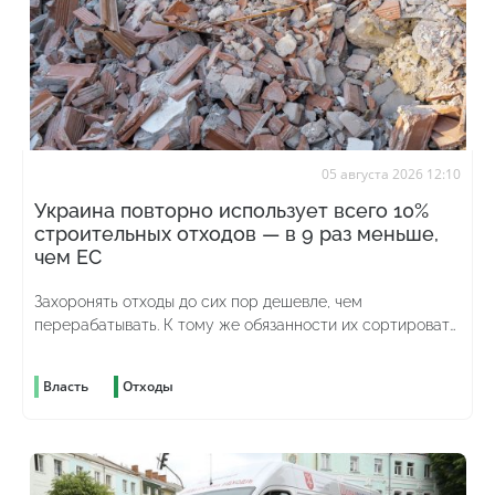
05 августа 2026 12:10
Украина повторно использует всего 10%
строительных отходов — в 9 раз меньше,
чем ЕС
Захоронять отходы до сих пор дешевле, чем
перерабатывать. К тому же обязанности их сортировать
до сих пор нет
Власть
Отходы