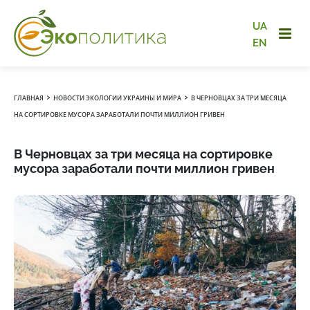
UA
EN
›
›
ГЛАВНАЯ
НОВОСТИ ЭКОЛОГИИ УКРАИНЫ И МИРА
В ЧЕРНОВЦАХ ЗА ТРИ МЕСЯЦА
НА СОРТИРОВКЕ МУСОРА ЗАРАБОТАЛИ ПОЧТИ МИЛЛИОН ГРИВЕН
В Черновцах за три месяца на сортировке
мусора заработали почти миллион гривен