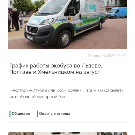
04 августа 2026 06:00
График работы экобуса во Львове,
Полтаве и Хмельницком на август
Некоторые отходы слишком вредны, чтобы выбрасывать
их в обычный мусорный бак
Общество
Опасные отходы