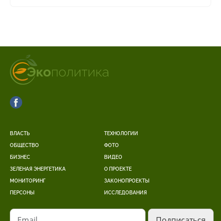
ВЛАСТЬ
ТЕХНОЛОГИИ
ОБЩЕСТВО
ФОТО
БИЗНЕС
ВИДЕО
ЗЕЛЕНАЯ ЭНЕРГЕТИКА
О ПРОЕКТЕ
МОНИТОРИНГ
ЗАКОНОПРОЕКТЫ
ПЕРСОНЫ
ИССЛЕДОВАНИЯ
Email