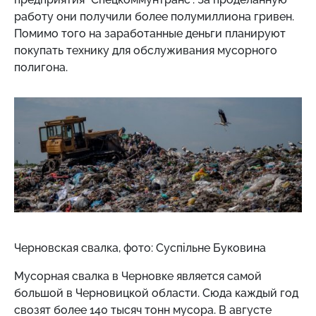
работу они получили более полумиллиона гривен.
Помимо того на заработанные деньги планируют
покупать технику для обслуживания мусорного
полигона.
Черновская свалка, фото: Суспільне Буковина
Мусорная свалка в Черновке является самой
большой в Черновицкой области. Сюда каждый год
свозят более 140 тысяч тонн мусора. В августе