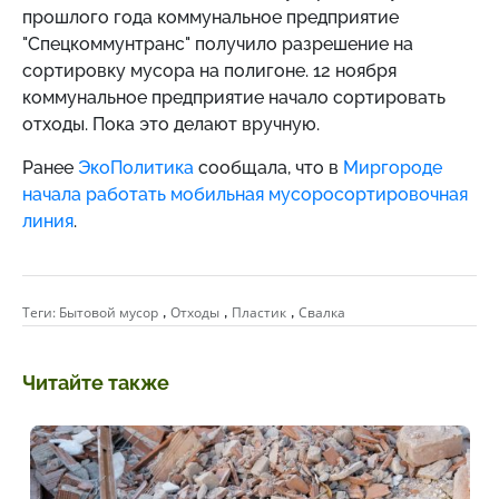
прошлого года коммунальное предприятие
"Спецкоммунтранс" получило разрешение на
сортировку мусора на полигоне. 12 ноября
коммунальное предприятие начало сортировать
отходы. Пока это делают вручную.
Ранее
ЭкоПолитика
сообщала, что в
Миргороде
начала работать мобильная мусоросортировочная
линия
.
,
,
,
Теги:
Бытовой мусор
Отходы
Пластик
Свалка
Читайте также