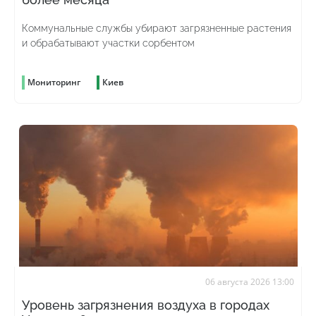
Коммунальные службы убирают загрязненные растения
и обрабатывают участки сорбентом
Мониторинг
Киев
06 августа 2026 13:00
Уровень загрязнения воздуха в городах