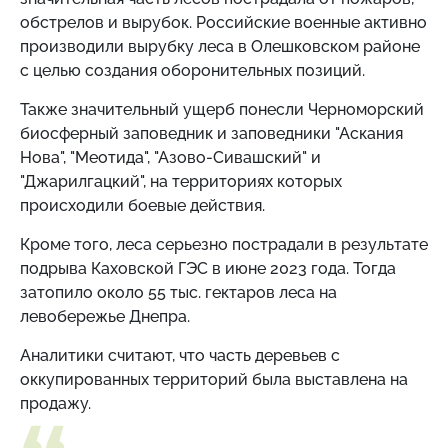
обстрелов и вырубок. Российские военные активно
производили вырубку леса в Олешковском районе
с целью создания оборонительных позиций.
Также значительный ущерб понесли Черноморский
биосферный заповедник и заповедники "Аскания
Нова", "Меотида", "Азово-Сивашский" и
"Джарилгацкий", на территориях которых
происходили боевые действия.
Кроме того, леса серьезно пострадали в результате
подрыва Каховской ГЭС в июне 2023 года. Тогда
затопило около 55 тыс. гектаров леса на
левобережье Днепра.
Аналитики считают, что часть деревьев с
оккупированных территорий была выставлена ​​на
продажу.