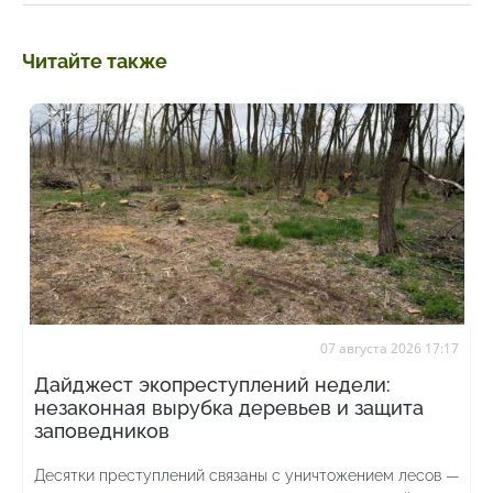
Читайте также
07 августа 2026 17:17
Дайджест экопреступлений недели:
незаконная вырубка деревьев и защита
заповедников
Десятки преступлений связаны с уничтожением лесов —