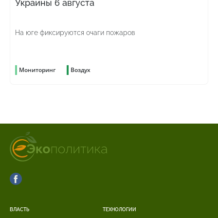
Украины 6 августа
На юге фиксируются очаги пожаров
Мониторинг
Воздух
ВЛАСТЬ
ТЕХНОЛОГИИ