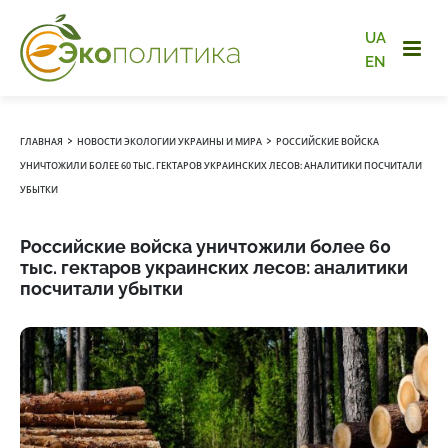
UA
EN
›
›
ГЛАВНАЯ
НОВОСТИ ЭКОЛОГИИ УКРАИНЫ И МИРА
РОССИЙСКИЕ ВОЙСКА
УНИЧТОЖИЛИ БОЛЕЕ 60 ТЫС. ГЕКТАРОВ УКРАИНСКИХ ЛЕСОВ: АНАЛИТИКИ ПОСЧИТАЛИ
УБЫТКИ
Российские войска уничтожили более 60
тыс. гектаров украинских лесов: аналитики
посчитали убытки