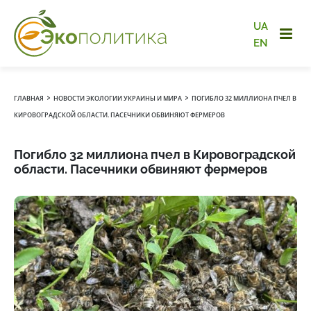
UA
EN
›
›
ГЛАВНАЯ
НОВОСТИ ЭКОЛОГИИ УКРАИНЫ И МИРА
ПОГИБЛО 32 МИЛЛИОНА ПЧЕЛ В
КИРОВОГРАДСКОЙ ОБЛАСТИ. ПАСЕЧНИКИ ОБВИНЯЮТ ФЕРМЕРОВ
Погибло 32 миллиона пчел в Кировоградской
области. Пасечники обвиняют фермеров