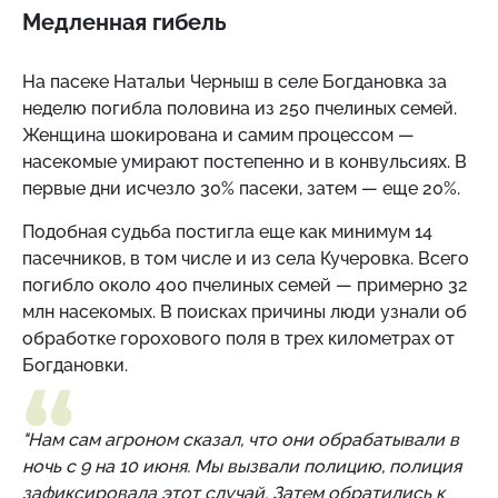
Медленная гибель
На пасеке Натальи Черныш в селе Богдановка за
неделю погибла половина из 250 пчелиных семей.
Женщина шокирована и самим процессом —
насекомые умирают постепенно и в конвульсиях. В
первые дни исчезло 30% пасеки, затем — еще 20%.
Подобная судьба постигла еще как минимум 14
пасечников, в том числе и из села Кучеровка. Всего
погибло около 400 пчелиных семей — примерно 32
млн насекомых. В поисках причины люди узнали об
обработке горохового поля в трех километрах от
Богдановки.
"Нам сам агроном сказал, что они обрабатывали в
ночь с 9 на 10 июня. Мы вызвали полицию, полиция
зафиксировала этот случай. Затем обратились к