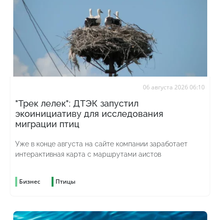
06 августа 2026 06:10
"Трек лелек": ДТЭК запустил
экоинициативу для исследования
миграции птиц
Уже в конце августа на сайте компании заработает
интерактивная карта с маршрутами аистов
Бизнес
Птицы