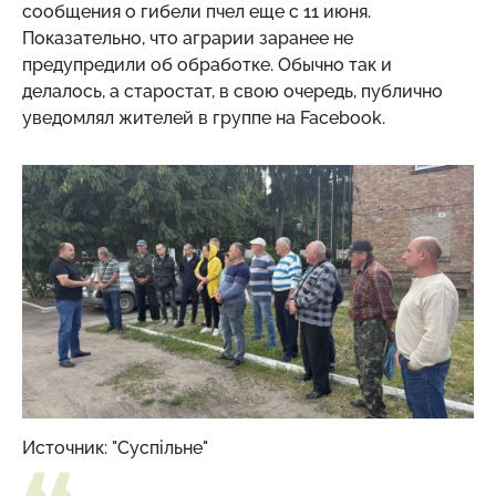
сообщения о гибели пчел еще с 11 июня.
Показательно, что аграрии заранее не
предупредили об обработке. Обычно так и
делалось, а старостат, в свою очередь, публично
уведомлял жителей в группе на Facebook.
Источник: "Суспільне"