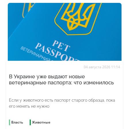
04 августа 2026 11:14
В Украине уже выдают новые
ветеринарные паспорта: что изменилось
Если у животного есть паспорт старого образца, пока
его менять не нужно
Власть
Животные