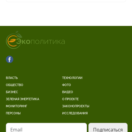
ВЛАСТЬ
ТЕХНОЛОГИИ
ОБЩЕСТВО
ФОТО
БИЗНЕС
ВИДЕО
ЗЕЛЕНАЯ ЭНЕРГЕТИКА
О ПРОЕКТЕ
МОНИТОРИНГ
ЗАКОНОПРОЕКТЫ
ПЕРСОНЫ
ИССЛЕДОВАНИЯ
Email