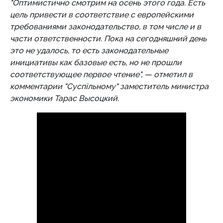
"Оптимистично смотрим на осень этого года. Есть
цель привести в соответствие с европейскими
требованиями законодательство, в том числе и в
части ответственности. Пока на сегодняшний день
это не удалось, то есть законодательные
инициативы как базовые есть, но не прошли
соответствующее первое чтение", — отметил в
комментарии "Суспільному" заместитель министра
экономики Тарас Высоцкий.