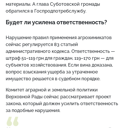
материалы. А глава Суботовской громады
обратился в Госпродпотребслужбу.
Будет ли усилена ответственность?
Нарушение правил применения агрохимикатов
сейчас регулируется 83 статьей
административного кодекса. Ответственность —
штраф 51–119 грн для граждан, 119–170 грн — для
субъектов хозяйствования. Если вина доказана,
вопрос взыскания ущерба за утраченное
имущество решается в судебном порядке.
Комитет аграрной и земельной политики
Верховной Рады сейчас рассматривает проект
закона, который должен усилить ответственность
за подобные нарушения.