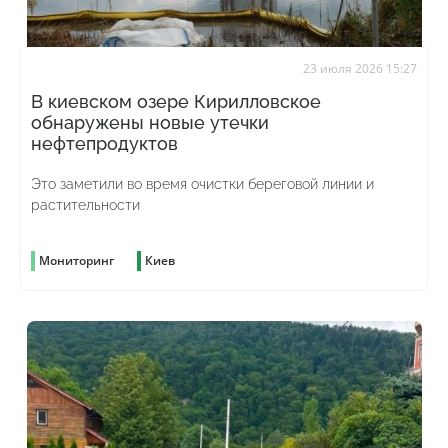
23 июля 2026 15:27
В киевском озере Кирилловское
обнаружены новые утечки
нефтепродуктов
Это заметили во время очистки береговой линии и
растительности
Мониторинг
Киев