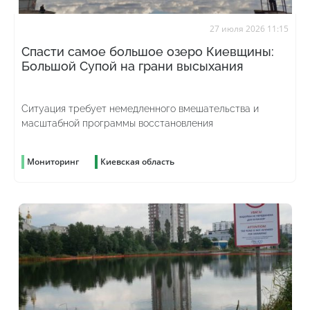
27 июля 2026 11:15
Спасти самое большое озеро Киевщины:
Большой Супой на грани высыхания
Ситуация требует немедленного вмешательства и
масштабной программы восстановления
Мониторинг
Киевская область