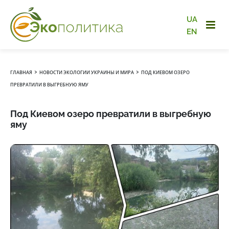
UA
EN
›
›
ГЛАВНАЯ
НОВОСТИ ЭКОЛОГИИ УКРАИНЫ И МИРА
ПОД КИЕВОМ ОЗЕРО
ПРЕВРАТИЛИ В ВЫГРЕБНУЮ ЯМУ
Под Киевом озеро превратили в выгребную
яму