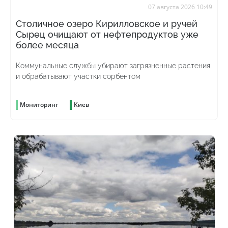
07 августа 2026 10:49
Столичное озеро Кирилловское и ручей
Сырец очищают от нефтепродуктов уже
более месяца
Коммунальные службы убирают загрязненные растения
и обрабатывают участки сорбентом
Мониторинг
Киев