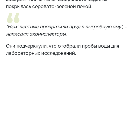
покрылась серовато-зеленой пеной.
"Неизвестные превратили пруд в выгребную яму", –
написали экоинспекторы.
Они подчеркнули, что отобрали пробы воды для
лабораторных исследований.