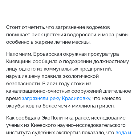
Стоит отметить, что загрязнение водоемов
повышает риск цветения водорослей и мора рыбы,
особенно в жаркие летние месяцы.
Напомним,
Броварская окружная прокуратура
Киевщины сообщила о подозрении должностному
лицу одного из коммунальных предприятий,
нарушившему правила экологической
безопасности. В 2021 году стоки из
канализационно-очистных сооружений длительное
время
загрязняли реку Красиловку,
что нанесло
экоубытков на более чем 4 миллиона гривен.
Как сообщала ЭкоПолитика ранее,
исследование
ученых из Киевского научно-исследовательского
института судебных экспертиз показало, что
вода и