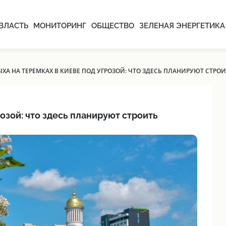
ВЛАСТЬ
МОНИТОРИНГ
ОБЩЕСТВО
ЗЕЛЕНАЯ ЭНЕРГЕТИКА
ХА НА ТЕРЕМКАХ В КИЕВЕ ПОД УГРОЗОЙ: ЧТО ЗДЕСЬ ПЛАНИРУЮТ СТРОИ
розой: что здесь планируют строить