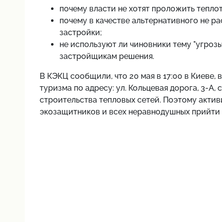
почему власти не хотят проложить тепло
почему в качестве альтернативного не р
застройки;
не используют ли чиновники тему "угроз
застройщикам решения.
В КЭКЦ сообщили, что 20 мая в 17:00 в Киеве,
туризма по адресу: ул. Кольцевая дорога, 3-А
строительства тепловых сетей. Поэтому актив
экозащитников и всех неравнодушных прийти 