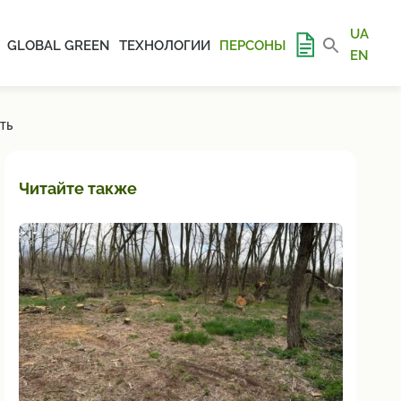
UA
GLOBAL GREEN
ТЕХНОЛОГИИ
ПЕРСОНЫ
EN
ТЬ
Читайте также