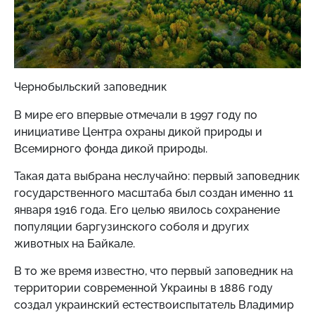
Чернобыльский заповедник
В мире его впервые отмечали в 1997 году по
инициативе Центра охраны дикой природы и
Всемирного фонда дикой природы.
Такая дата выбрана неслучайно: первый заповедник
государственного масштаба был создан именно 11
января 1916 года. Его целью явилось сохранение
популяции баргузинского соболя и других
животных на Байкале.
В то же время известно, что первый заповедник на
территории современной Украины в 1886 году
создал украинский естествоиспытатель Владимир