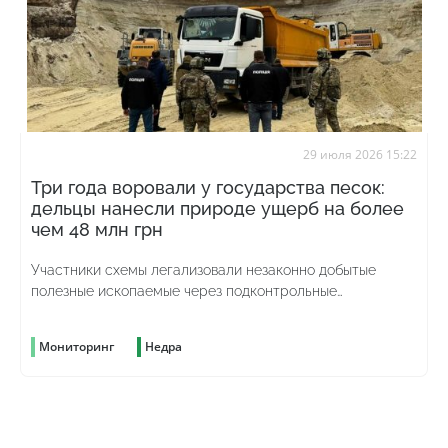
29 июля 2026 15:22
Три года воровали у государства песок:
дельцы нанесли природе ущерб на более
чем 48 млн грн
Участники схемы легализовали незаконно добытые
полезные ископаемые через подконтрольные
предприятия
Мониторинг
Недра