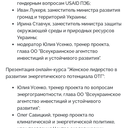
гендерным вопросам USAID ПЭБ;
Иван Лукеря, заместитель министра развития
громад и территорий Украины;
Ирина Ставчук, заместитель министра защиты
окружающей среды и природных ресурсов
Украины;
модератор Юлия Усенко, тренер проекта,
глава ОО "Всеукраинское агентство
инвестиций и устойчивого развития".
Презентация онлайн-курса "Женское лидерство в
развитии энергетического потенциала ОТГ":
Юлия Усенко, тренер проекта по вопросам
энергограмотности, глава ОО "Всеукраинское
агентство инвестиций и устойчивого
развития";
Олег Савицкий, тренер проекта по
климатической и энергетической политике,