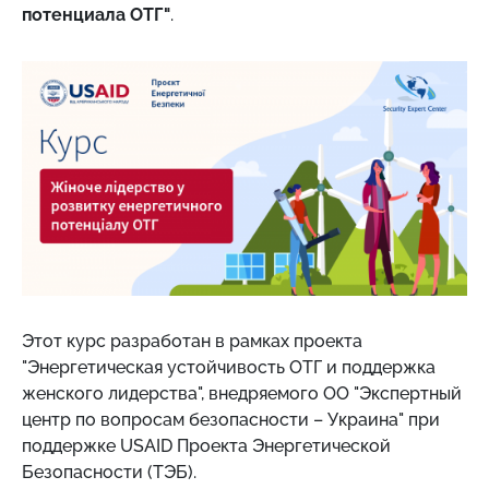
потенциала ОТГ"
.
Этот курс разработан в рамках проекта
"Энергетическая устойчивость ОТГ и поддержка
женского лидерства", внедряемого ОО "Экспертный
центр по вопросам безопасности – Украина" при
поддержке USAID Проекта Энергетической
Безопасности (ТЭБ).