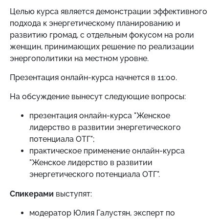
Целью курса является демонстрации эффективного
подхода к энергетическому планированию и
развитию громад, с отдельным фокусом на роли
женщин, принимающих решение по реализации
энергополитики на местном уровне.
Презентация онлайн-курса начнется в 11:00.
На обсуждение вынесут следующие вопросы:
презентация онлайн-курса "Женское
лидерство в развитии энергетического
потенциала ОТГ";
практическое применение онлайн-курса
"Женское лидерство в развитии
энергетического потенциала ОТГ".
Спикерами
выступят:
модератор Юлия Галустян, эксперт по