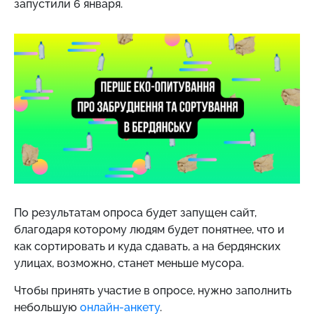
запустили 6 января.
По результатам опроса будет запущен сайт,
благодаря которому людям будет понятнее, что и
как сортировать и куда сдавать, а на бердянских
улицах, возможно, станет меньше мусора.
Чтобы принять участие в опросе, нужно заполнить
небольшую
онлайн-анкету
.