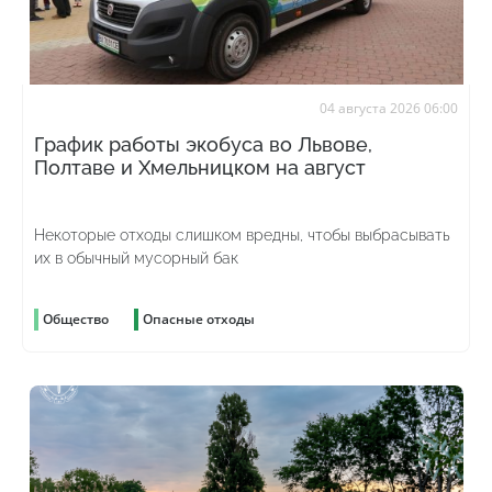
04 августа 2026 06:00
График работы экобуса во Львове,
Полтаве и Хмельницком на август
Некоторые отходы слишком вредны, чтобы выбрасывать
их в обычный мусорный бак
Общество
Опасные отходы