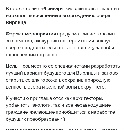
В воскресенье,
16 января
, киевлян приглашают на
воркшоп, посвященный возрождению озера
Вирлица
.
Формат мероприятия
предусматривает онлайн-
знакомство, экскурсию по территории вокруг
озера (продолжительностью около 2-3 часов) и
однодневный воркшоп.
Цель
– совместно со специалистами разработать
лучший вариант будущего для Вырлицы и заново
открыть ее для горожан, сохранив природную
ценность озера и зеленой зоны вокруг него.
К участию приглашаются как архитекторы,
урбанисты, экологи, так и все неравнодушные
граждане, желающие приобщиться к наработке
будущих преобразований.