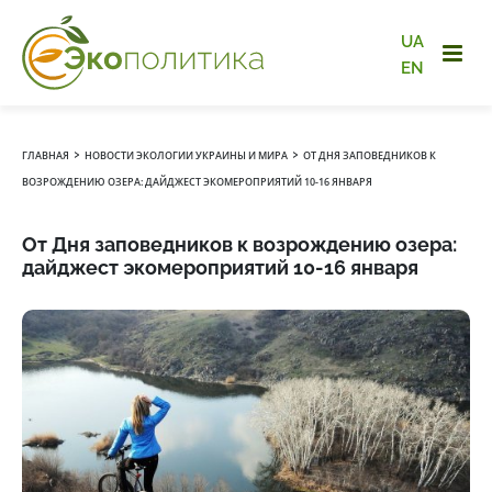
UA
EN
›
›
ГЛАВНАЯ
НОВОСТИ ЭКОЛОГИИ УКРАИНЫ И МИРА
ОТ ДНЯ ЗАПОВЕДНИКОВ К
ВОЗРОЖДЕНИЮ ОЗЕРА: ДАЙДЖЕСТ ЭКОМЕРОПРИЯТИЙ 10-16 ЯНВАРЯ
От Дня заповедников к возрождению озера:
дайджест экомероприятий 10-16 января