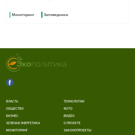
рубок и скрыть преступление
Мониторинг
Заповедники
ВЛАСТЬ
ТЕХНОЛОГИИ
ОБЩЕСТВО
ФОТО
БИЗНЕС
ВИДЕО
ЗЕЛЕНАЯ ЭНЕРГЕТИКА
О ПРОЕКТЕ
МОНИТОРИНГ
ЗАКОНОПРОЕКТЫ