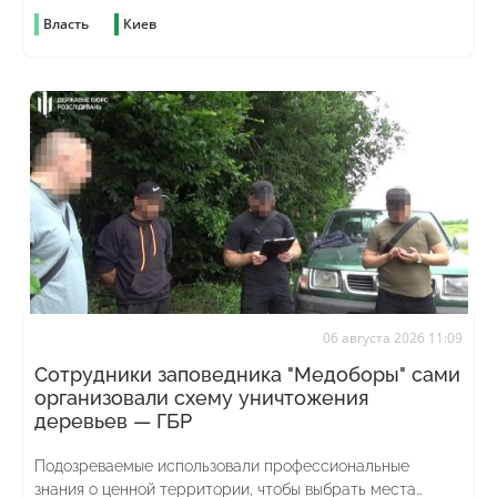
Власть
Киев
06 августа 2026 11:09
Сотрудники заповедника "Медоборы" сами
организовали схему уничтожения
деревьев — ГБР
Подозреваемые использовали профессиональные
знания о ценной территории, чтобы выбрать места