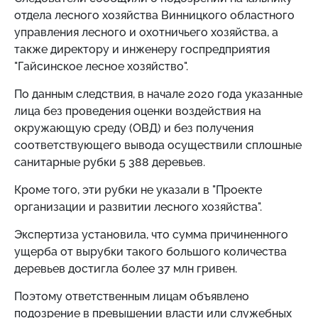
отдела лесного хозяйства Винницкого областного
управления лесного и охотничьего хозяйства, а
также директору и инженеру госпредприятия
"Гайсинское лесное хозяйство".
По данным следствия, в начале 2020 года указанные
лица без проведения оценки воздействия на
окружающую среду (ОВД) и без получения
соответствующего вывода осуществили сплошные
санитарные рубки 5 388 деревьев.
Кроме того, эти рубки не указали в "Проекте
организации и развитии лесного хозяйства".
Экспертиза установила, что сумма причиненного
ущерба от вырубки такого большого количества
деревьев достигла более 37 млн ​​гривен.
Поэтому ответственным лицам объявлено
подозрение в превышении власти или служебных