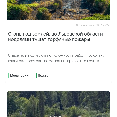
07 августа 2026 12:05
Огонь под землей: во Львовской области
неделями тушат торфяные пожары
Спасатели подчеркивают сложность работ, поскольку
очаги распространяются под поверхностью грунта
Мониторинг
Пожар