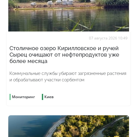
07 августа 2026 10:49
Столичное озеро Кирилловское и ручей
Сырец очищают от нефтепродуктов уже
более месяца
Коммунальные службы убирают загрязненные растения
и обрабатывают участки сорбентом
Мониторинг
Киев