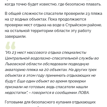
когда точно будет известно, где безопасно плавать.
В общей сложности спасатели проверили 23 пляжа
на 17 водных объектах. Пока продолжаются
проверки мест отдыха на воде в Стрыйском районе,
на остальной территории области эту работу
завершили.
"Из 23 мест массового отдыха специалисты
Центральной водолазно-спасательной службы во
Львовской области обследовали подводную
акваторию пляжа на 20 объектах. На других трех
объектах в этом году принимать отдыхающих не
будут. Еще один объект во время проверки
признали не готовым, ведь спасатели нашли
недостатки", – говорится в сообщении ЛОВА.
Готовыми для безопасного купания отдыхающих