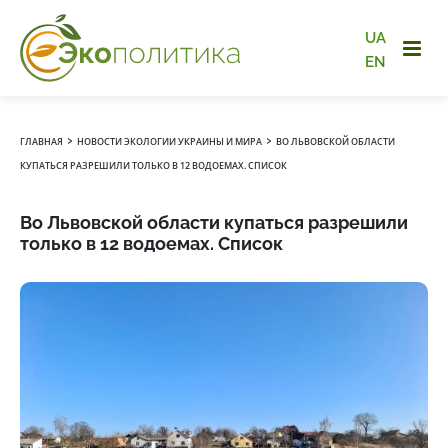
UA
EN
›
›
ГЛАВНАЯ
НОВОСТИ ЭКОЛОГИИ УКРАИНЫ И МИРА
ВО ЛЬВОВСКОЙ ОБЛАСТИ
КУПАТЬСЯ РАЗРЕШИЛИ ТОЛЬКО В 12 ВОДОЕМАХ. СПИСОК
Во Львовской области купаться разрешили
только в 12 водоемах. Список