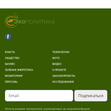
ВЛАСТЬ
ТЕХНОЛОГИИ
ОБЩЕСТВО
ФОТО
БИЗНЕС
ВИДЕО
ЗЕЛЕНАЯ ЭНЕРГЕТИКА
О ПРОЕКТЕ
МОНИТОРИНГ
ЗАКОНОПРОЕКТЫ
ПЕРСОНЫ
ИССЛЕДОВАНИЯ
Email
Использование материалов, размещенных на медиаплатформе