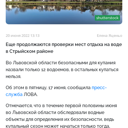
shutterstock
20 июня 2022 13:13
Елена Яценьо
Еще продолжаются проверки мест отдыха на воде
в Стрыйском районе
Во Львовской области безопасными для купания
назвали только 12 водоемов, в остальных купаться
нельзя.
Об этом в пятницу, 17 июня, сообщила
пресс-
служба
ЛОВА.
Отмечается, что в течение первой половины июня
во Львовской области обследовали водные
объекты для определения их безопасности, ведь
купальный сезон может начаться только тогда,