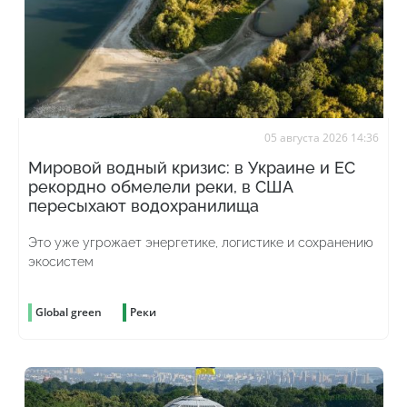
05 августа 2026 14:36
Мировой водный кризис: в Украине и ЕС
рекордно обмелели реки, в США
пересыхают водохранилища
Это уже угрожает энергетике, логистике и сохранению
экосистем
Global green
Реки