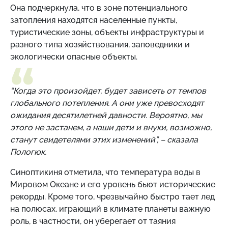
Она подчеркнула, что в зоне потенциального
затопления находятся населенные пункты,
туристические зоны, объекты инфраструктуры и
разного типа хозяйствования, заповедники и
экологически опасные объекты.
“
Когда это произойдет, будет зависеть от темпов
глобального потепления. А они уже превосходят
ожидания десятилетней давности. Вероятно, мы
этого не застанем, а наши дети и внуки, возможно,
станут свидетелями этих изменений”, – сказала
Пологюк.
Синоптикиня отметила, что температура воды в
Мировом Океане и его уровень бьют
исторические
рекорды. Кроме того, чрезвычайно быстро тает лед
на полюсах, играющий в климате планеты важную
роль, в частности, он уберегает от таяния