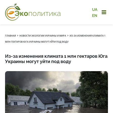
UA
EN
›
›
ГЛАВНАЯ
НОВОСТИ ЭКОЛОГИИ УКРАИНЫ И МИРА
ИЗ-ЗА ИЗМЕНЕНИЯ КЛИМАТА 1
МЛН ГЕКТАРОВ ЮГА УКРАИНЫ МОГУТ УЙТИ ПОД ВОДУ
Из-за изменения климата 1 млн гектаров Юга
Украины могут уйти под воду