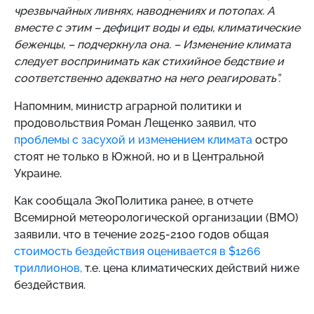
чрезвычайных ливнях, наводнениях и потопах. А
вместе с этим – дефицит воды и еды, климатические
беженцы, – подчеркнула она. – Изменение климата
следует воспринимать как стихийное бедствие и
соответственно адекватно на него реагировать”.
Напомним,
министр аграрной политики и
продовольствия Роман Лещенко заявил, что
проблемы с засухой и изменением климата
остро
стоят не только в Южной, но и в Центральной
Украине.
Как сообщала ЭкоПолитика ранее, в отчете
Всемирной метеорологической организации (ВМО)
заявили, что в течение 2025-2100 годов общая
стоимость бездействия оценивается в $1266
триллионов,
т.е. цена климатических действий ниже
бездействия.