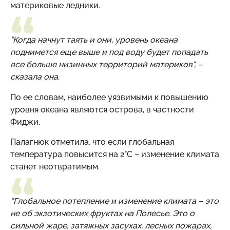
материковые ледники.
"Когда начнут таять и они, уровень океана
поднимется еще выше и под воду будет попадать
все больше низинных территорий материков", –
сказала она.
По ее словам, наиболее уязвимыми к повышению
уровня океана являются острова, в частности
Фиджи.
Палагнюк отметила, что если глобальная
температура повысится на 2°C – изменение климата
станет неотвратимым.
“Глобальное потепление и изменение климата – это
не об экзотических фруктах на Полесье. Это о
сильной жаре, затяжных засухах, лесных пожарах,