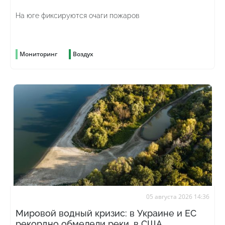
На юге фиксируются очаги пожаров
Мониторинг
Воздух
05 августа 2026 14:36
Мировой водный кризис: в Украине и ЕС
рекордно обмелели реки, в США