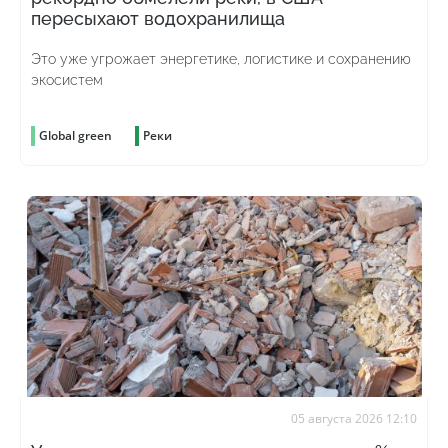
пересыхают водохранилища
Это уже угрожает энергетике, логистике и сохранению
экосистем
Global green
Реки
05 августа 2026 12:10