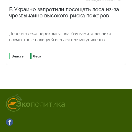
В Украине запретили посещать леса из-за
чрезвычайно высокого риска пожаров
Дороги в леса перекрыты шлагбаумами, а лесники
совместно с полицией и спасателями усиленно
патрулируют территорию
Власть
Леса