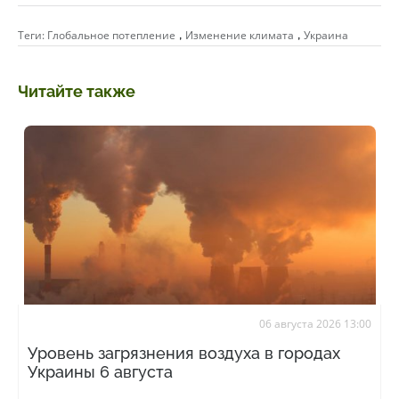
,
,
Теги:
Глобальное потепление
Изменение климата
Украина
Читайте также
06 августа 2026 13:00
Уровень загрязнения воздуха в городах
Украины 6 августа