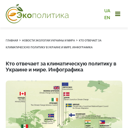
UA
EN
›
›
ГЛАВНАЯ
НОВОСТИ ЭКОЛОГИИ УКРАИНЫ И МИРА
КТО ОТВЕЧАЕТ ЗА
КЛИМАТИЧЕСКУЮ ПОЛИТИКУ В УКРАИНЕ И МИРЕ. ИНФОГРАФИКА
Кто отвечает за климатическую политику в
Украине и мире. Инфографика