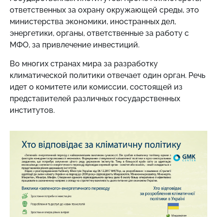
ответственных за охрану окружающей среды, это
министерства экономики, иностранных дел,
энергетики, органы, ответственные за работу с
МФО, за привлечение инвестиций.
Во многих странах мира за разработку
климатической политики отвечает один орган. Речь
идет о комитете или комиссии, состоящей из
представителей различных государственных
институтов.