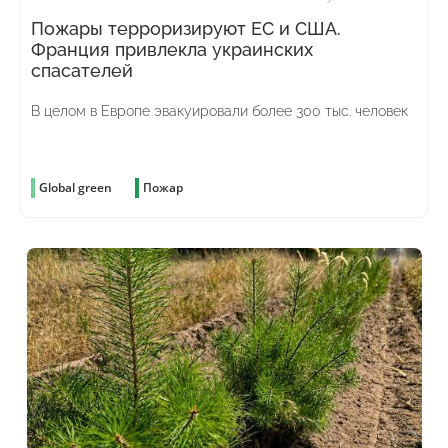
Пожары терроризируют ЕС и США.
Франция привлекла украинских
спасателей
В целом в Европе эвакуировали более 300 тыс. человек
Global green
Пожар