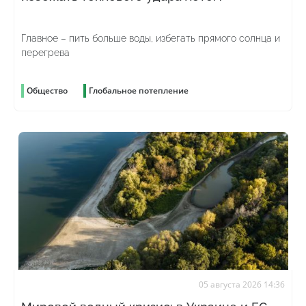
Главное – пить больше воды, избегать прямого солнца и
перегрева
Общество
Глобальное потепление
05 августа 2026 14:36