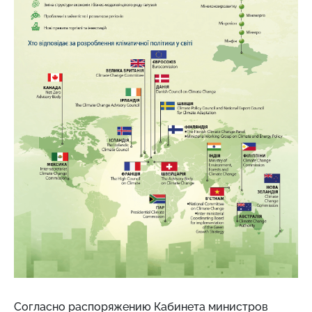
Согласно распоряжению Кабинета министров