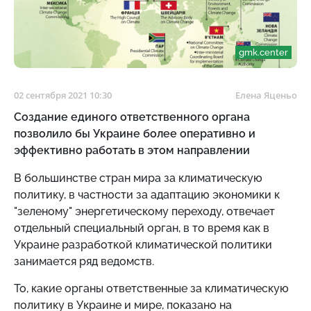
gmk.center
02 сентября 2021 10:30
Елена Яценьо
Создание единого ответственного органа
позволило бы Украине более оперативно и
эффективно работать в этом направлении
В большинстве стран мира за климатическую
политику, в частности за адаптацию экономики к
"зеленому" энергетическому переходу, отвечает
отдельный специальный орган, в то время как в
Украине разработкой климатической политики
занимается ряд ведомств.
То, какие органы ответственные за климатическую
политику в Украине и мире, показано на