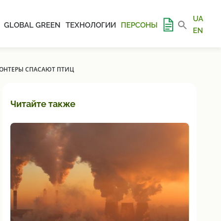
UA
GLOBAL GREEN
ТЕХНОЛОГИИ
ПЕРСОНЫ
EN
ЛОНТЕРЫ СПАСАЮТ ПТИЦ
Читайте также