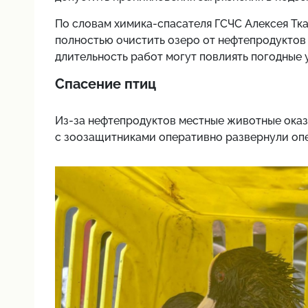
По словам химика-спасателя ГСЧС Алексея Тка
полностью очистить озеро от нефтепродуктов 
длительность работ могут повлиять погодные 
Спасение птиц
Из-за нефтепродуктов местные животные оказ
с зоозащитниками оперативно развернули оп