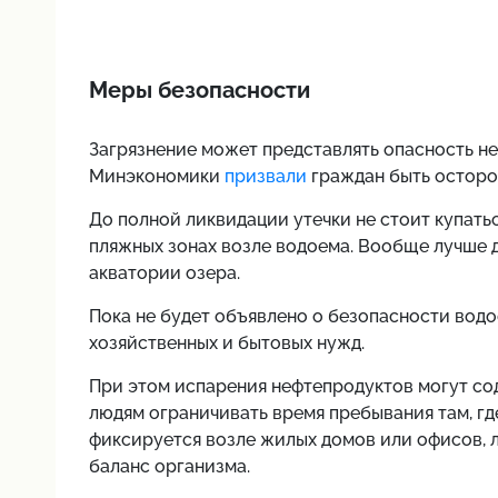
Меры безопасности
Загрязнение может представлять опасность не 
Минэкономики
призвали
граждан быть осторо
До полной ликвидации утечки не стоит купать
пляжных зонах возле водоема. Вообще лучше 
акватории озера.
Пока не будет объявлено о безопасности водо
хозяйственных и бытовых нужд.
При этом испарения нефтепродуктов могут сод
людям ограничивать время пребывания там, гд
фиксируется возле жилых домов или офисов, 
баланс организма.