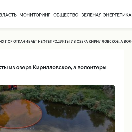
ВЛАСТЬ
МОНИТОРИНГ
ОБЩЕСТВО
ЗЕЛЕНАЯ ЭНЕРГЕТИКА
СИХ ПОР ОТКАЧИВАЕТ НЕФТЕПРОДУКТЫ ИЗ ОЗЕРА КИРИЛЛОВСКОЕ, А ВО
кты из озера Кирилловское, а волонтеры