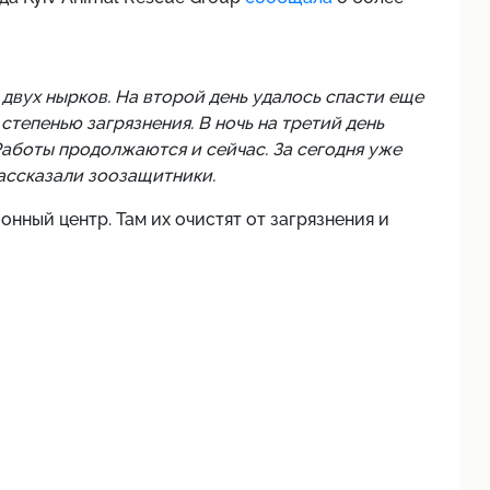
 двух нырков. На второй день удалось спасти еще
й степенью загрязнения. В ночь на третий день
аботы продолжаются и сейчас. За сегодня уже
рассказали зоозащитники.
нный центр. Там их очистят от загрязнения и