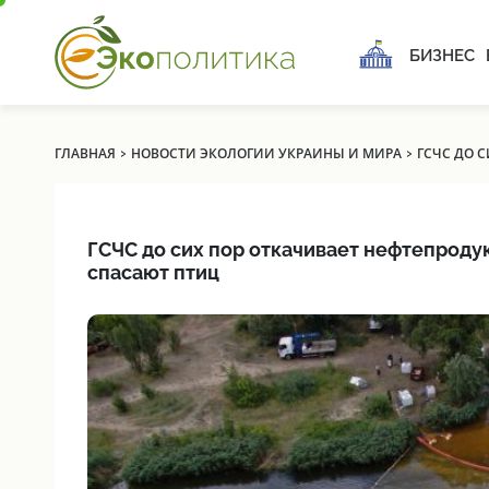
БИЗНЕС
›
›
ГЛАВНАЯ
НОВОСТИ ЭКОЛОГИИ УКРАИНЫ И МИРА
ГСЧС ДО 
ГСЧС до сих пор откачивает нефтепроду
спасают птиц