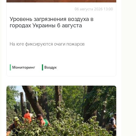
06 августа 2026 13:00
Уровень загрязнения воздуха в
городах Украины 6 августа
На юге фиксируются очаги пожаров
Мониторинг
Воздух