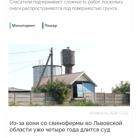
Спасатели подчеркивают сложность работ, поскольку
очаги распространяются под поверхностью грунта
Мониторинг
Пожар
04 августа 2026 12:22
Из-за вони со свинофермы во Львовской
области уже четыре года длится суд