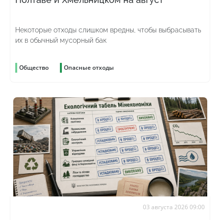
Некоторые отходы слишком вредны, чтобы выбрасывать
их в обычный мусорный бак
Общество
Опасные отходы
03 августа 2026 09:00