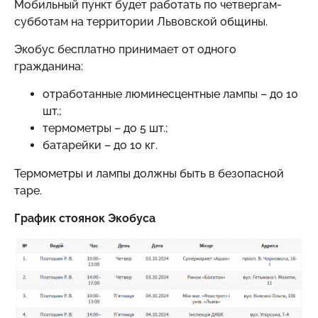
Мобильный пункт будет работать по четвергам-
субботам на территории Львовской общины.
Экобус бесплатно принимает от одного
гражданина:
отработанные люминесцентные лампы – до 10
шт.;
термометры – до 5 шт.;
батарейки – до 10 кг.
Термометры и лампы должны быть в безопасной
таре.
График стоянок Экобуса