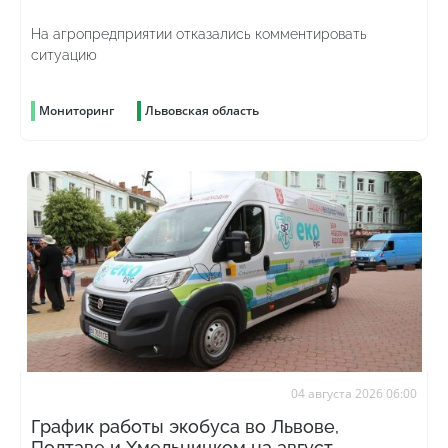
На агропредприятии отказались комментировать
ситуацию
Мониторинг
Львовская область
04 августа 2026 06:00
График работы экобуса во Львове,
Полтаве и Хмельницком на август