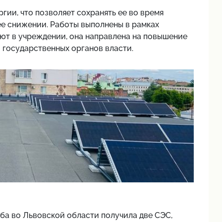
ии, что позволяет сохранять ее во время
ее снижении. Работы выполнены в рамках
яют в учреждении, она направлена на повышение
 государственных органов власти.
ба во Львовской области получила две СЭС,