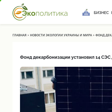
БИЗНЕС
›
›
ГЛАВНАЯ
НОВОСТИ ЭКОЛОГИИ УКРАИНЫ И МИРА
ФОНД ДЕК
Фонд декарбонизации установил 14 СЭС