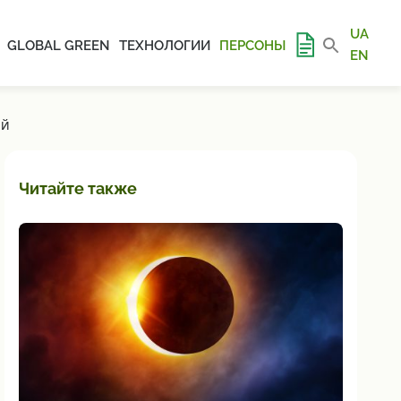
UA
GLOBAL GREEN
ТЕХНОЛОГИИ
ПЕРСОНЫ
EN
ИЙ
Читайте также