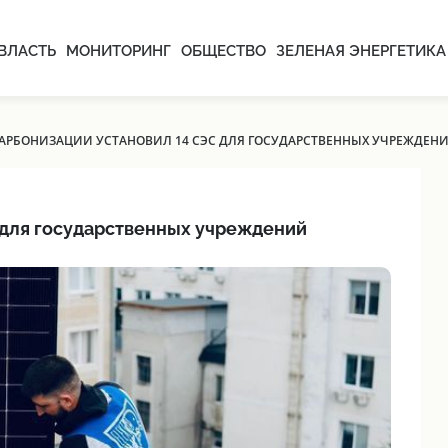
ВЛАСТЬ
МОНИТОРИНГ
ОБЩЕСТВО
ЗЕЛЕНАЯ ЭНЕРГЕТИКА
АРБОНИЗАЦИИ УСТАНОВИЛ 14 СЭС ДЛЯ ГОСУДАРСТВЕННЫХ УЧРЕЖДЕН
 для государственных учреждений