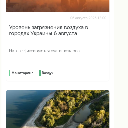
06 августа 2026 13:00
Уровень загрязнения воздуха в
городах Украины 6 августа
На юге фиксируются очаги пожаров
Мониторинг
Воздух