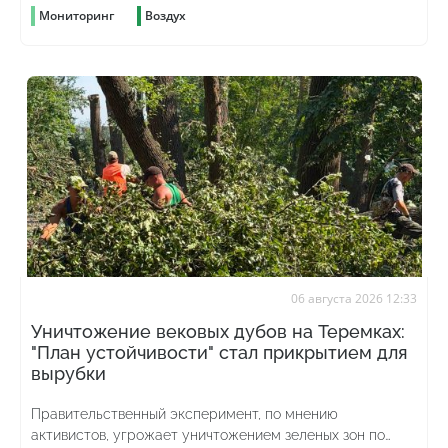
Мониторинг
Воздух
06 августа 2026 12:33
Уничтожение вековых дубов на Теремках:
"План устойчивости" стал прикрытием для
вырубки
Правительственный эксперимент, по мнению
активистов, угрожает уничтожением зеленых зон по