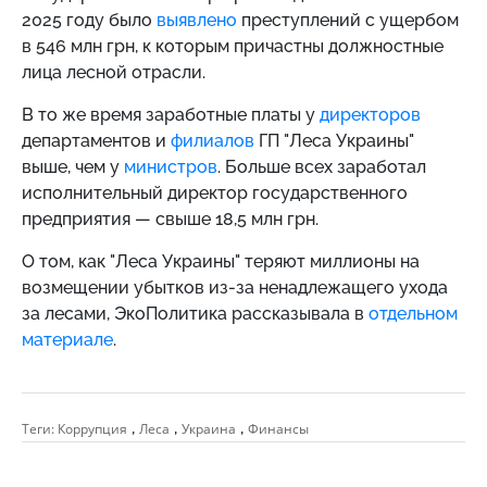
2025 году было
выявлено
преступлений с ущербом
в 546 млн грн, к которым причастны должностные
лица лесной отрасли.
В то же время заработные платы у
директоров
департаментов и
филиалов
ГП "Леса Украины"
выше, чем у
министров
. Больше всех заработал
исполнительный директор государственного
предприятия — свыше 18,5 млн грн.
О том, как "Леса Украины" теряют миллионы на
возмещении убытков из-за ненадлежащего ухода
за лесами, ЭкоПолитика рассказывала в
отдельном
материале
.
,
,
,
Теги:
Коррупция
Леса
Украина
Финансы