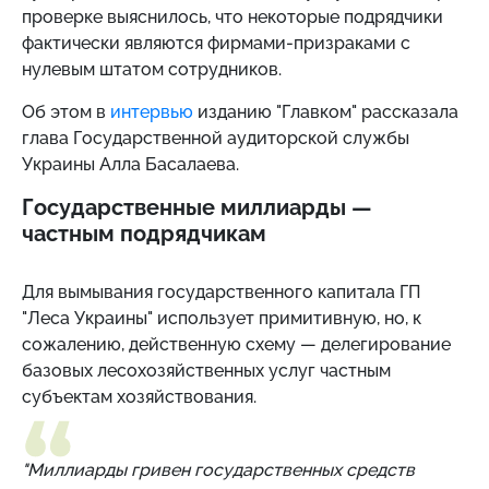
проверке выяснилось, что некоторые подрядчики
фактически являются фирмами-призраками с
нулевым штатом сотрудников.
Об этом в
интервью
изданию "Главком" рассказала
глава Государственной аудиторской службы
Украины Алла Басалаева.
Государственные миллиарды —
частным подрядчикам
Для вымывания государственного капитала ГП
"Леса Украины" использует примитивную, но, к
сожалению, действенную схему — делегирование
базовых лесохозяйственных услуг частным
субъектам хозяйствования.
"Миллиарды гривен государственных средств