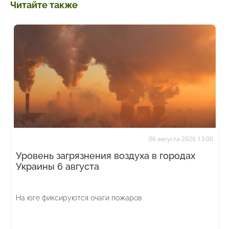
Читайте также
06 августа 2026 13:00
Уровень загрязнения воздуха в городах
Украины 6 августа
На юге фиксируются очаги пожаров