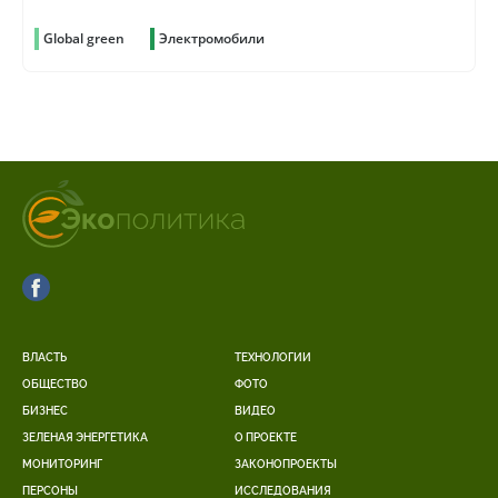
Global green
Электромобили
ВЛАСТЬ
ТЕХНОЛОГИИ
ОБЩЕСТВО
ФОТО
БИЗНЕС
ВИДЕО
ЗЕЛЕНАЯ ЭНЕРГЕТИКА
О ПРОЕКТЕ
МОНИТОРИНГ
ЗАКОНОПРОЕКТЫ
ПЕРСОНЫ
ИССЛЕДОВАНИЯ