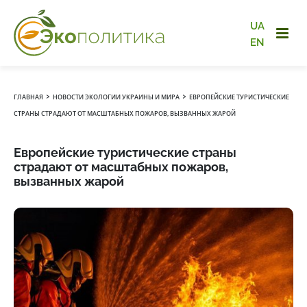
UA
EN
›
›
ГЛАВНАЯ
НОВОСТИ ЭКОЛОГИИ УКРАИНЫ И МИРА
ЕВРОПЕЙСКИЕ ТУРИСТИЧЕСКИЕ
СТРАНЫ СТРАДАЮТ ОТ МАСШТАБНЫХ ПОЖАРОВ, ВЫЗВАННЫХ ЖАРОЙ
Европейские туристические страны
страдают от масштабных пожаров,
вызванных жарой