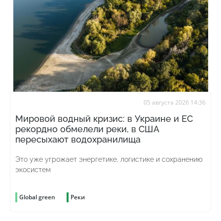
05 августа 2026 14:36
Мировой водный кризис: в Украине и ЕС
рекордно обмелели реки, в США
пересыхают водохранилища
Это уже угрожает энергетике, логистике и сохранению
экосистем
Global green
Реки