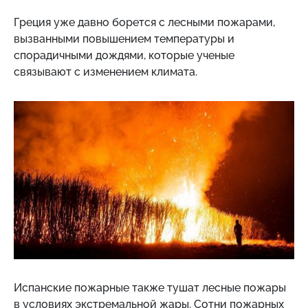
Греция уже давно борется с лесными пожарами,
вызванными повышением температуры и
спорадичными дождями, которые ученые
связывают с изменением климата.
Испанские пожарные также тушат лесные пожары
в условиях экстремальной жары. Сотни пожарных