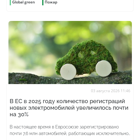
Global green
Пожар
03 августа 2026 11:46
В ЕС в 2025 году количество регистраций
новых электромобилей увеличилось почти
на 30%
В настоящее время в Евросоюзе зарегистрировано
почти 7,6 млн автомобилей, работающих исключительно
на аккумуляторах