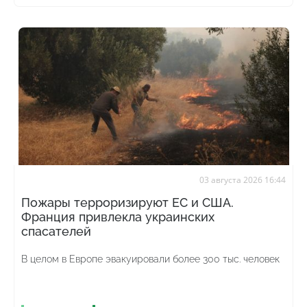
03 августа 2026 16:44
Пожары терроризируют ЕС и США.
Франция привлекла украинских
спасателей
В целом в Европе эвакуировали более 300 тыс. человек