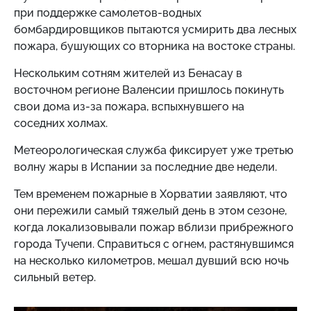
при поддержке самолетов-водных
бомбардировщиков пытаются усмирить два лесных
пожара, бушующих со вторника на востоке страны.
Нескольким сотням жителей из Бенасау в
восточном регионе Валенсии пришлось покинуть
свои дома из-за пожара, вспыхнувшего на
соседних холмах.
Метеорологическая служба фиксирует уже третью
волну жары в Испании за последние две недели.
Тем временем пожарные в Хорватии заявляют, что
они пережили самый тяжелый день в этом сезоне,
когда локализовывали пожар вблизи прибрежного
города Тучепи. Справиться с огнем, растянувшимся
на несколько километров, мешал дувший всю ночь
сильный ветер.