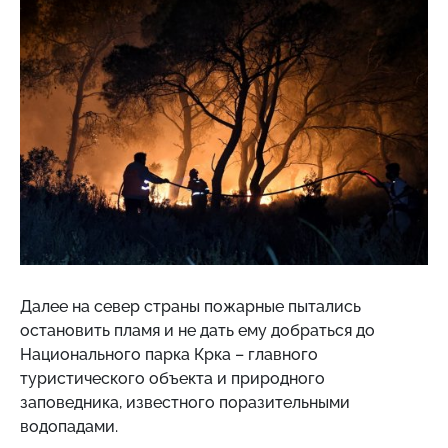
Далее на север страны пожарные пытались
остановить пламя и не дать ему добраться до
Национального парка Крка – главного
туристического объекта и природного
заповедника, известного поразительными
водопадами.