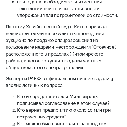
приведет к необходимости изменения
технологий очистки питьевой воды и
удорожания для потребителей ее стоимости.
Поэтому Хозяйственный суд г. Киева признал
недействительными результаты проведения
аукциона по продаже спецразрешения на
пользование недрами месторождения "Отсечное",
расположенного в пределах Житомирского
района, и договор купли-продажи частным
обществом этого спецразрешения.
Эксперты PAEW в официальном письме задали 3
вполне логичных вопроса:
Кто из представителей Минприроды
подписывал согласование в этом случае?
Кто вернет предприятию около 10 млн грн
потраченных средств?
Как можно было выставлять на продажу