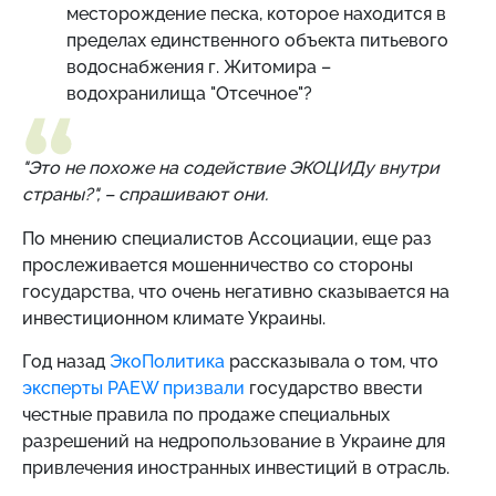
месторождение песка, которое находится в
пределах единственного объекта питьевого
водоснабжения г. Житомира –
водохранилища "Отсечное"?
"Это не похоже на содействие ЭКОЦИДу внутри
страны?", – спрашивают они.
По мнению специалистов Ассоциации, еще раз
прослеживается мошенничество со стороны
государства, что очень негативно сказывается на
инвестиционном климате Украины.
Год назад
ЭкоПолитика
рассказывала о том, что
эксперты PAEW призвали
государство ввести
честные правила по продаже специальных
разрешений на недропользование в Украине для
привлечения иностранных инвестиций в отрасль.