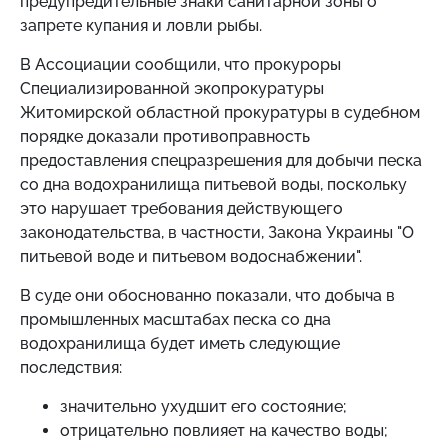
предупредительные знаки санитарной зоны о
запрете купания и ловли рыбы.
В Ассоциации сообщили, что прокуроры
Специализированной экопрокуратуры
Житомирской областной прокуратуры в судебном
порядке доказали противоправность
предоставления спецразрешения для добычи песка
со дна водохранилища питьевой воды, поскольку
это нарушает требования действующего
законодательства, в частности, Закона Украины "О
питьевой воде и питьевом водоснабжении".
В суде они обоснованно показали, что добыча в
промышленных масштабах песка со дна
водохранилища будет иметь следующие
последствия:
значительно ухудшит его состояние;
отрицательно повлияет на качество воды;