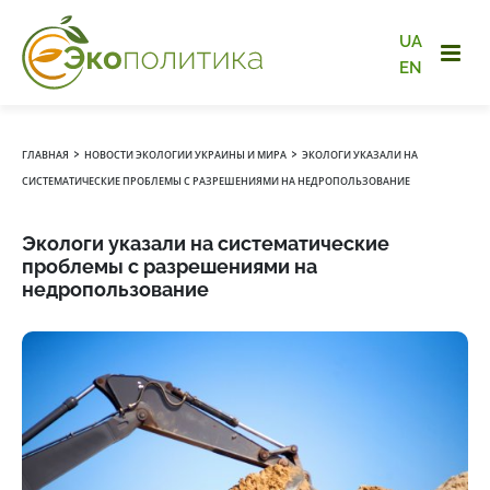
UA
EN
›
›
ГЛАВНАЯ
НОВОСТИ ЭКОЛОГИИ УКРАИНЫ И МИРА
ЭКОЛОГИ УКАЗАЛИ НА
СИСТЕМАТИЧЕСКИЕ ПРОБЛЕМЫ С РАЗРЕШЕНИЯМИ НА НЕДРОПОЛЬЗОВАНИЕ
Экологи указали на систематические
проблемы с разрешениями на
недропользование