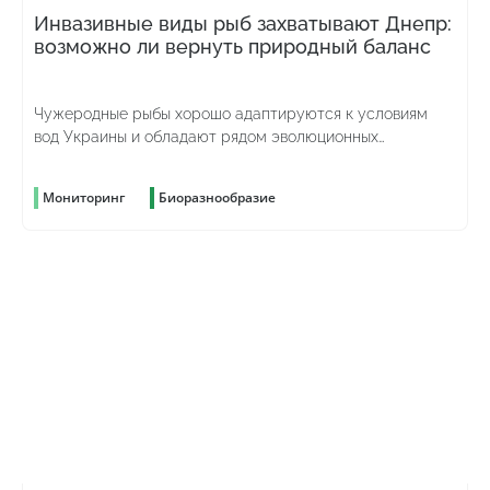
Инвазивные виды рыб захватывают Днепр:
возможно ли вернуть природный баланс
Чужеродные рыбы хорошо адаптируются к условиям
вод Украины и обладают рядом эволюционных
преимуществ
Мониторинг
Биоразнообразие