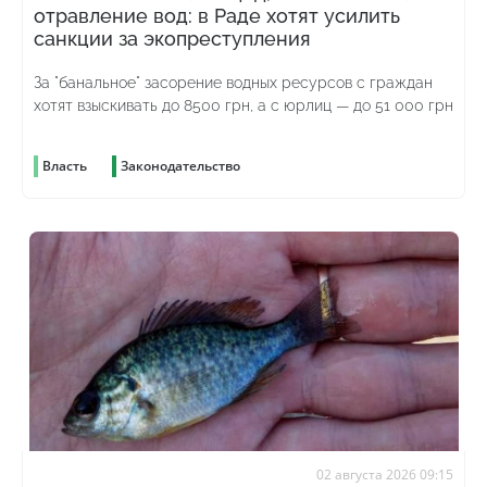
отравление вод: в Раде хотят усилить
санкции за экопреступления
За "банальное" засорение водных ресурсов с граждан
хотят взыскивать до 8500 грн, а с юрлиц — до 51 000 грн
Власть
Законодательство
02 августа 2026 09:15