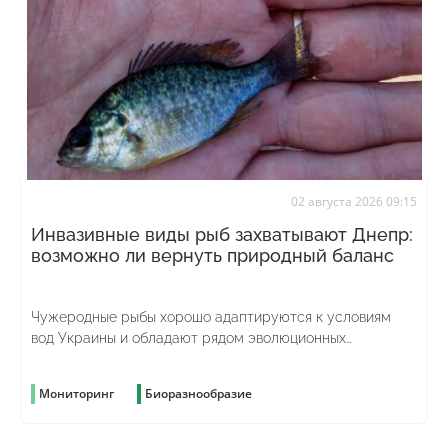
02 августа 2026 09:15
Инвазивные виды рыб захватывают Днепр:
возможно ли вернуть природный баланс
Чужеродные рыбы хорошо адаптируются к условиям
вод Украины и обладают рядом эволюционных
преимуществ
Мониторинг
Биоразнообразие