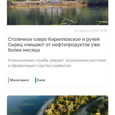
07 августа 2026 10:49
Столичное озеро Кирилловское и ручей
Сырец очищают от нефтепродуктов уже
более месяца
Коммунальные службы убирают загрязненные растения
и обрабатывают участки сорбентом
Мониторинг
Киев