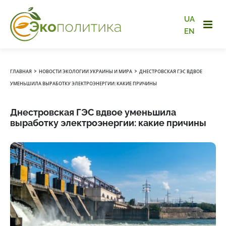
UA
EN
›
›
ГЛАВНАЯ
НОВОСТИ ЭКОЛОГИИ УКРАИНЫ И МИРА
ДНЕСТРОВСКАЯ ГЭС ВДВОЕ
УМЕНЬШИЛА ВЫРАБОТКУ ЭЛЕКТРОЭНЕРГИИ: КАКИЕ ПРИЧИНЫ
Днестровская ГЭС вдвое уменьшила
выработку электроэнергии: какие причины