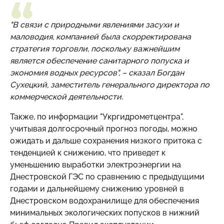
"В связи с природными явлениями засухи и
маловодия, компанией была скорректирована
стратегия торговли, поскольку важнейшим
является обеспечение санитарного попуска и
экономия водных ресурсов", – сказал Богдан
Сухецкий, заместитель генерального директора по
коммерческой деятельности.
Также, по информации "Укргидрометцентра",
учитывая долгосрочный прогноз погоды, можно
ожидать и дальше сохранения низкого притока с
тенденцией к снижению, что приведет к
уменьшению выработки электроэнергии на
Днестровской ГЭС по сравнению с предыдущими
годами и дальнейшему снижению уровней в
Днестровском водохранилище для обеспечения
минимальных экологических попусков в нижний