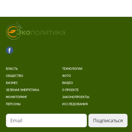
ВЛАСТЬ
ТЕХНОЛОГИИ
ОБЩЕСТВО
ФОТО
БИЗНЕС
ВИДЕО
ЗЕЛЕНАЯ ЭНЕРГЕТИКА
О ПРОЕКТЕ
МОНИТОРИНГ
ЗАКОНОПРОЕКТЫ
ПЕРСОНЫ
ИССЛЕДОВАНИЯ
Email