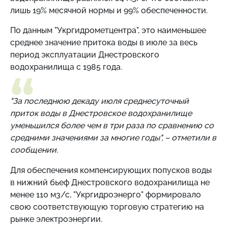
лишь 19% месячной нормы и 99% обеспеченности.
По данным "Укргидрометцентра", это наименьшее
среднее значение притока воды в июле за весь
период эксплуатации Днестровского
водохранилища с 1985 года.
"За последнюю декаду июля среднесуточный
приток воды в Днестровское водохранилище
уменьшился более чем в три раза по сравнению со
средними значениями за многие годы", – отметили в
сообщении.
Для обеспечения компенсирующих попусков воды
в нижний бьеф Днестровского водохранилища не
менее 110 м3/с, "Укргидроэнерго" формировало
свою соответствующую торговую стратегию на
рынке электроэнергии.