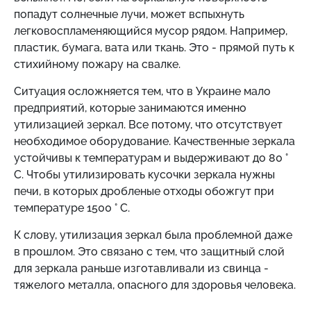
попадут солнечные лучи, может вспыхнуть
легковоспламеняющийся мусор рядом. Например,
пластик, бумага, вата или ткань. Это - прямой путь к
стихийному пожару на свалке.
Ситуация осложняется тем, что в Украине мало
предприятий, которые занимаются именно
утилизацией зеркал. Все потому, что отсутствует
необходимое оборудование. Качественные зеркала
устойчивы к температурам и выдерживают до 80 °
C. Чтобы утилизировать кусочки зеркала нужны
печи, в которых дробленые отходы обожгут при
температуре 1500 ° С.
К слову, утилизация зеркал была проблемной даже
в прошлом. Это связано с тем, что защитный слой
для зеркала раньше изготавливали из свинца -
тяжелого металла, опасного для здоровья человека.