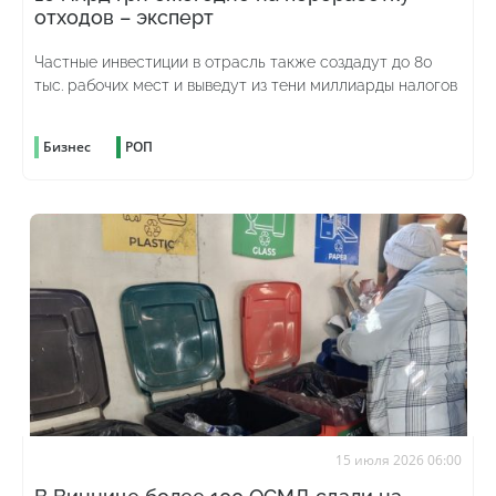
отходов – эксперт
Частные инвестиции в отрасль также создадут до 80
тыс. рабочих мест и выведут из тени миллиарды налогов
Бизнес
РОП
15 июля 2026 06:00