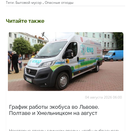
,
Теги:
Бытовой мусор
Опасные отходы
Читайте также
04 августа 2026 06:00
График работы экобуса во Львове,
Полтаве и Хмельницком на август