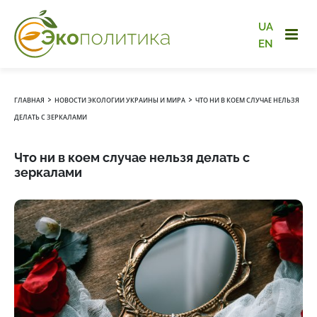
UA
EN
›
›
ГЛАВНАЯ
НОВОСТИ ЭКОЛОГИИ УКРАИНЫ И МИРА
ЧТО НИ В КОЕМ СЛУЧАЕ НЕЛЬЗЯ
ДЕЛАТЬ С ЗЕРКАЛАМИ
Что ни в коем случае нельзя делать с
зеркалами