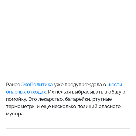
Ранее
ЭкоПолитика
уже предупреждала о
шести
опасных отходах
. Их нельзя выбрасывать в общую
помойку. Это лекарство, батарейки, ртутные
термометры и еще несколько позиций опасного
мусора.