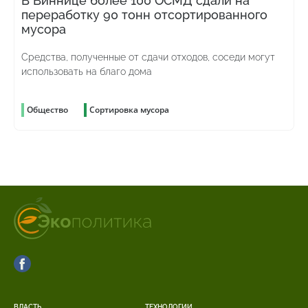
В Виннице более 100 ОСМД сдали на
переработку 90 тонн отсортированного
мусора
Средства, полученные от сдачи отходов, соседи могут
использовать на благо дома
Общество
Сортировка мусора
ВЛАСТЬ
ТЕХНОЛОГИИ