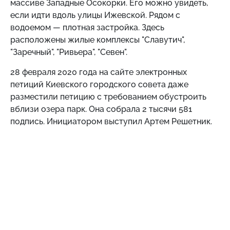
массиве Западные Осокорки. Его можно увидеть,
если идти вдоль улицы Ижевской. Рядом с
водоемом — плотная застройка. Здесь
расположены жилые комплексы "Славутич",
"Заречный", "Ривьера", "Севен".
28 февраля 2020 года на сайте электронных
петиций Киевского городского совета даже
разместили петицию с требованием обустроить
вблизи озера парк. Она собрала 2 тысячи 581
подпись. Инициатором выступил Артем Решетник.