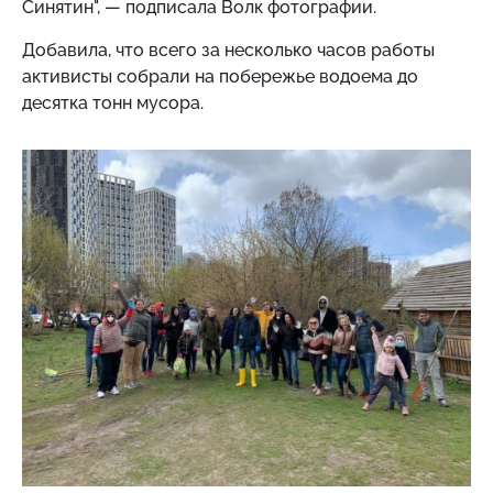
Синятин", — подписала Волк фотографии.
Добавила, что всего за несколько часов работы
активисты собрали на побережье водоема до
десятка тонн мусора.