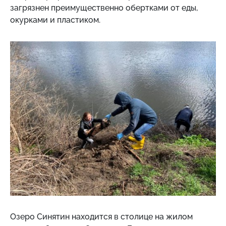
загрязнен преимущественно обертками от еды,
окурками и пластиком.
Озеро Синятин находится в столице на жилом