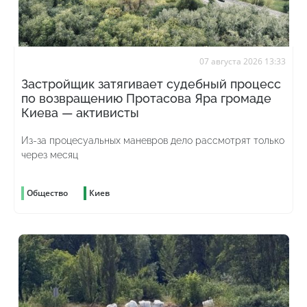
07 августа 2026 13:33
Застройщик затягивает судебный процесс
по возвращению Протасова Яра громаде
Киева — активисты
Из-за процесуальных маневров дело рассмотрят только
через месяц
Общество
Киев