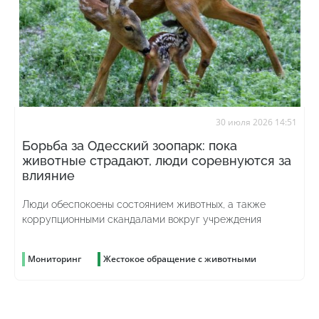
30 июля 2026 14:51
Борьба за Одесский зоопарк: пока
животные страдают, люди соревнуются за
влияние
Люди обеспокоены состоянием животных, а также
коррупционными скандалами вокруг учреждения
Мониторинг
Жестокое обращение с животными