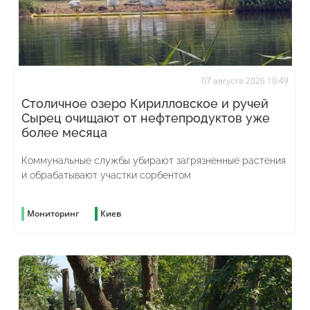
07 августа 2026 10:49
Столичное озеро Кирилловское и ручей
Сырец очищают от нефтепродуктов уже
более месяца
Коммунальные службы убирают загрязненные растения
и обрабатывают участки сорбентом
Мониторинг
Киев