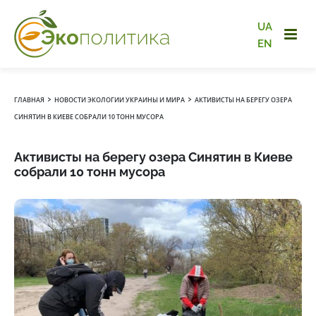
UA
EN
›
›
ГЛАВНАЯ
НОВОСТИ ЭКОЛОГИИ УКРАИНЫ И МИРА
АКТИВИСТЫ НА БЕРЕГУ ОЗЕРА
СИНЯТИН В КИЕВЕ СОБРАЛИ 10 ТОНН МУСОРА
Активисты на берегу озера Синятин в Киеве
собрали 10 тонн мусора