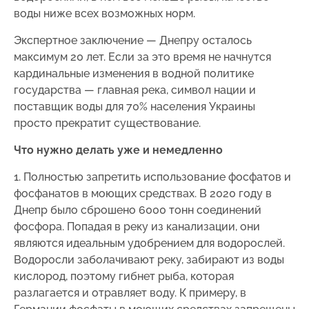
воды ниже всех возможных норм.
Экспертное заключение — Днепру осталось
максимум 20 лет. Если за это время не начнутся
кардинальные изменения в водной политике
государства — главная река, символ нации и
поставщик воды для 70% населения Украины
просто прекратит существование.
Что нужно делать уже и немедленно
1. Полностью запретить использование фосфатов и
фосфанатов в моющих средствах. В 2020 году в
Днепр было сброшено 6000 тонн соединений
фосфора. Попадая в реку из канализации, они
являются идеальным удобрением для водорослей.
Водоросли заболачивают реку, забирают из воды
кислород, поэтому гибнет рыба, которая
разлагается и отравляет воду. К примеру, в