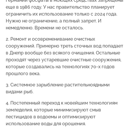
Германии фосфаты в моющих средствах запрещены
еще в 1986 году. У нас правительство планирует
ограничить их использование только с 2024 года.
Нужно не ограничение, а полный запрет. И
немедленно. Времени не осталось.
2. Ремонт и осовременивание очистных
сооружений. Примерно треть сточных вод попадает
в Днепр вообще без всякого очищения. Остальные
проходят через устаревшие очистные сооружения,
которые создавались на технологиях 70-х годов
прошлого века.
3. Системное зарыбление растительноядными
видами рыб.
4. Постепенный переход к новейшим технологиям
земледелия, которые минимизируют смыв
пестицидов в водоемы и оптимизируют
использование воды для орошения.