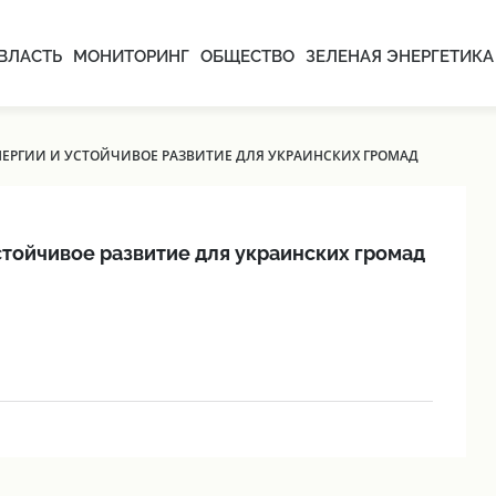
ВЛАСТЬ
МОНИТОРИНГ
ОБЩЕСТВО
ЗЕЛЕНАЯ ЭНЕРГЕТИКА
РГИИ И УСТОЙЧИВОЕ РАЗВИТИЕ ДЛЯ УКРАИНСКИХ ГРОМАД
тойчивое развитие для украинских громад