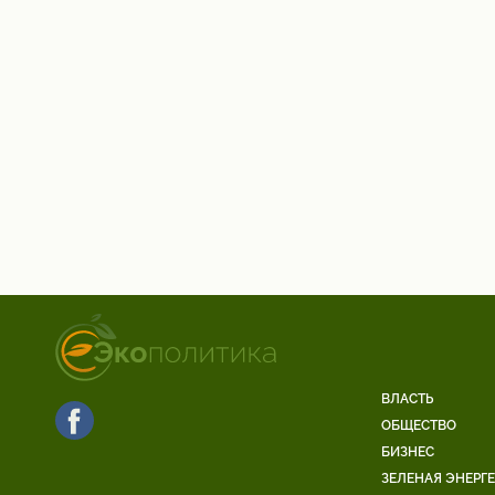
ВЛАСТЬ
ОБЩЕСТВО
БИЗНЕС
ЗЕЛЕНАЯ ЭНЕРГ