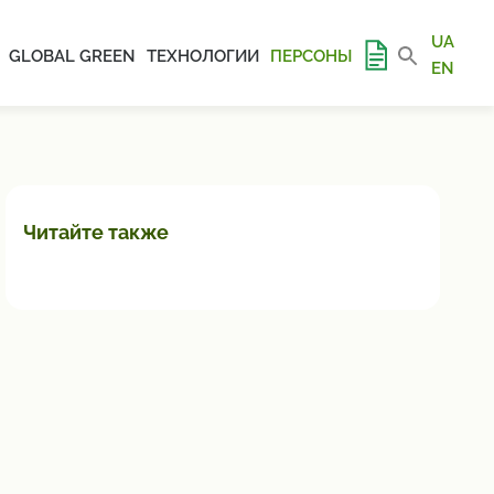
UA
GLOBAL GREEN
ТЕХНОЛОГИИ
ПЕРСОНЫ
EN
Читайте также