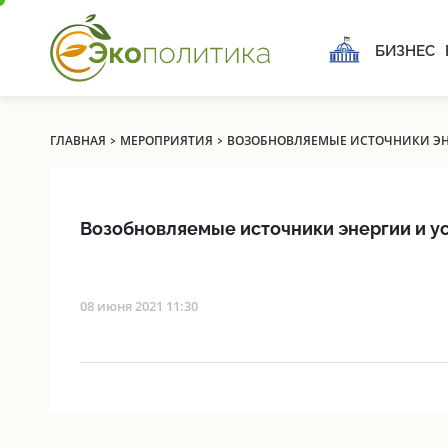
БИЗНЕС
›
›
ГЛАВНАЯ
МЕРОПРИЯТИЯ
ВОЗОБНОВЛЯЕМЫЕ ИСТОЧНИКИ ЭНЕ
Возобновляемые источники энергии и ус
08 июня 2021 11:30