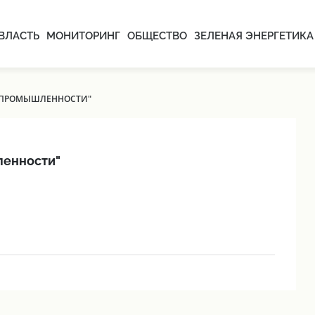
ВЛАСТЬ
МОНИТОРИНГ
ОБЩЕСТВО
ЗЕЛЕНАЯ ЭНЕРГЕТИКА
 ПРОМЫШЛЕННОСТИ"
ленности"