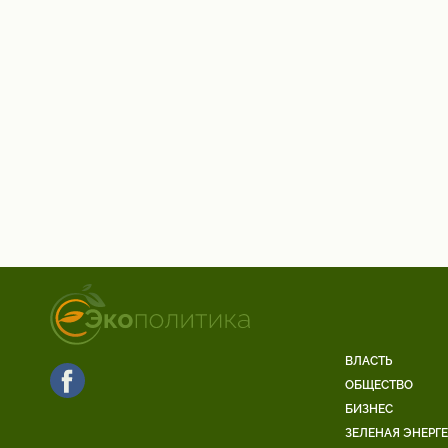
ВЛАСТЬ
ОБЩЕСТВО
БИЗНЕС
ЗЕЛЕНАЯ ЭНЕРГ