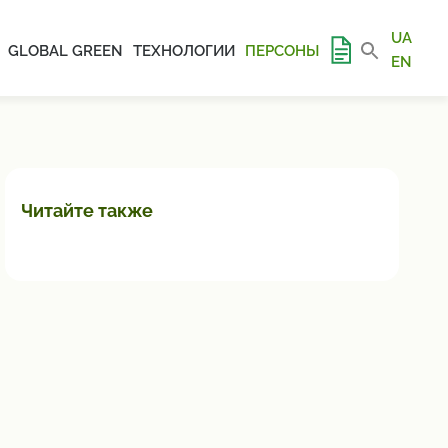
UA
GLOBAL GREEN
ТЕХНОЛОГИИ
ПЕРСОНЫ
EN
Читайте также