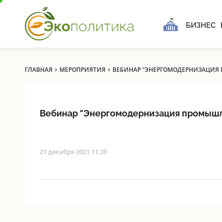
БИЗНЕС
›
›
ГЛАВНАЯ
МЕРОПРИЯТИЯ
ВЕБИНАР "ЭНЕРГОМОДЕРНИЗАЦИЯ
Вебинар "Энергомодернизация промыш
21 декабря 2021 11:39