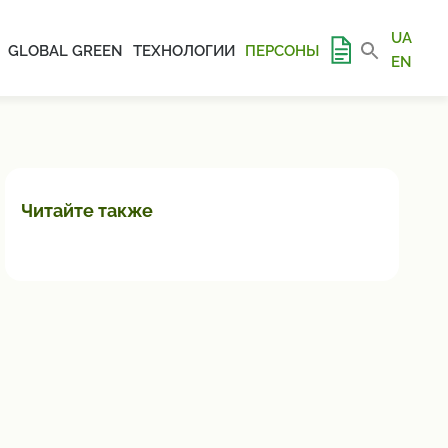
UA
GLOBAL GREEN
ТЕХНОЛОГИИ
ПЕРСОНЫ
EN
Читайте также