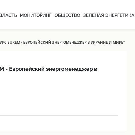
ВЛАСТЬ
МОНИТОРИНГ
ОБЩЕСТВО
ЗЕЛЕНАЯ ЭНЕРГЕТИКА
УРС EUREM - ЕВРОПЕЙСКИЙ ЭНЕРГОМЕНЕДЖЕР В УКРАИНЕ И МИРЕ"
EM - Европейский энергоменеджер в