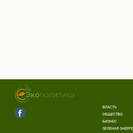
ВЛАСТЬ
ОБЩЕСТВО
БИЗНЕС
ЗЕЛЕНАЯ ЭНЕРГ