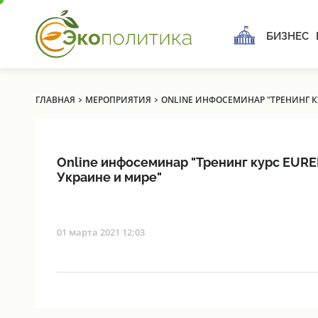
БИЗНЕС
›
›
ГЛАВНАЯ
МЕРОПРИЯТИЯ
ONLINE ИНФОСЕМИНАР "ТРЕНИНГ К
Online инфосеминар "Тренинг курс EUR
Украине и мире"
01 марта 2021 12:03