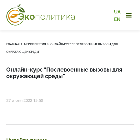
UA
EN
›
›
ГЛАВНАЯ
МЕРОПРИЯТИЯ
ОНЛАЙН-КУРС "ПОСЛЕВОЕННЫЕ ВЫЗОВЫ ДЛЯ
ОКРУЖАЮЩЕЙ СРЕДЫ"
Онлайн-курс "Послевоенные вызовы для
окружающей среды"
27 июня 2022 15:58