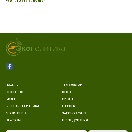
Читайте также
ВЛАСТЬ
ТЕХНОЛОГИИ
ОБЩЕСТВО
ФОТО
БИЗНЕС
ВИДЕО
ЗЕЛЕНАЯ ЭНЕРГЕТИКА
О ПРОЕКТЕ
МОНИТОРИНГ
ЗАКОНОПРОЕКТЫ
ПЕРСОНЫ
ИССЛЕДОВАНИЯ