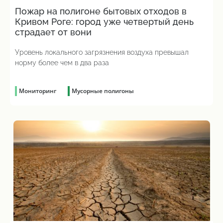
Пожар на полигоне бытовых отходов в
Кривом Роге: город уже четвертый день
страдает от вони
Уровень локального загрязнения воздуха превышал
норму более чем в два раза
Мониторинг
Мусорные полигоны