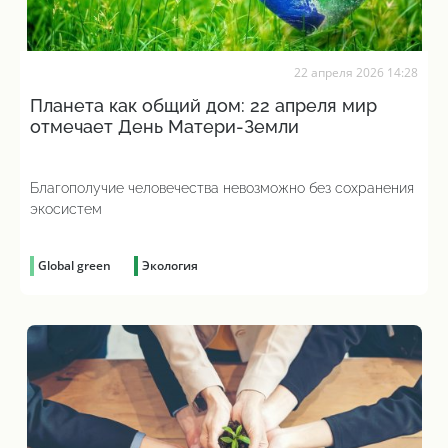
22 апреля 2026 14:28
Планета как общий дом: 22 апреля мир
отмечает День Матери-Земли
Благополучие человечества невозможно без сохранения
экосистем
Global green
Экология