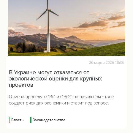
26 марта 2026 10:36
В Украине могут отказаться от
экологической оценки для крупных
проектов
Отмена процедур СЭО и ОВОС на начальном этапе
создает риск для экономики и ставит под вопрос
завершение проекта
Власть
Законодательство