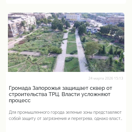
24 марта 2026 15:13
Громада Запорожья защищает сквер от
строительства ТРЦ. Власти усложняют
процесс
Для промышленного города зеленые зоны представляют
собой защиту от загрязнения и перегрева, однако власти
постепенно сокращают их площадь