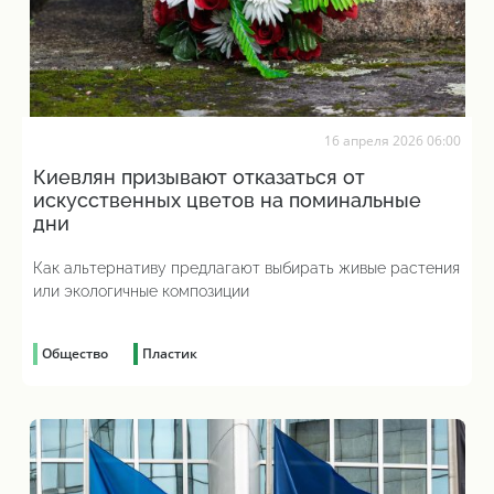
16 апреля 2026 06:00
Киевлян призывают отказаться от
искусственных цветов на поминальные
дни
Как альтернативу предлагают выбирать живые растения
или экологичные композиции
Общество
Пластик