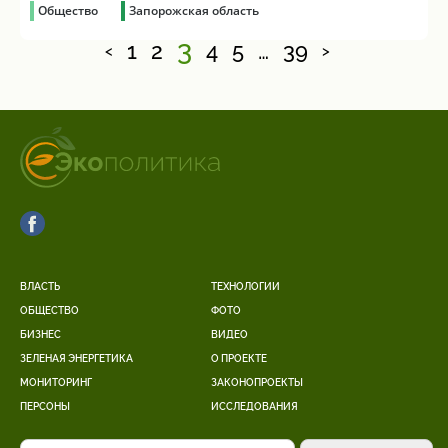
Общество
Запорожская область
3
1
2
4
5
…
39
<
>
ВЛАСТЬ
ТЕХНОЛОГИИ
ОБЩЕСТВО
ФОТО
БИЗНЕС
ВИДЕО
ЗЕЛЕНАЯ ЭНЕРГЕТИКА
О ПРОЕКТЕ
МОНИТОРИНГ
ЗАКОНОПРОЕКТЫ
ПЕРСОНЫ
ИССЛЕДОВАНИЯ