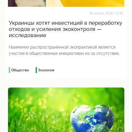
08 июня 2026 13:32
Украинцы хотят инвестиций в переработку
отходов и усиления экоконтроля —
исследование
Наименее распространенной экопрактикой является
участие в общественных инициативах из-за отсутствия
удобной инфраструктуры
Общество
Экология