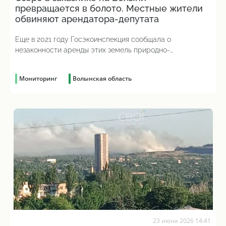
превращается в болото. Местные жители
обвиняют арендатора-депутата
Еще в 2021 году Госэкоинспекция сообщала о
незаконности аренды этих земель природно-
заповедного фонда
Мониторинг
Волынская область
23 июня 2026 14:41