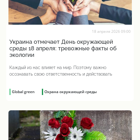
18 апреля 2026 09:00
Украина отмечает День окружающей
среды 18 апреля: тревожные факты об
экологии
Каждый из нас влияет на мир. Поэтому важно
осознавать свою ответственность и действовать
Global green
Охрана окружающей среды