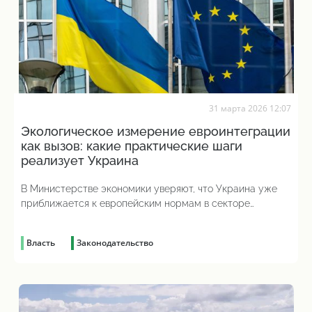
31 марта 2026 12:07
Экологическое измерение евроинтеграции
как вызов: какие практические шаги
реализует Украина
В Министерстве экономики уверяют, что Украина уже
приближается к европейским нормам в секторе
управления отходами и морской стратегии
Власть
Законодательство