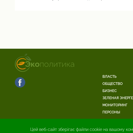
ВЛАСТЬ
ОБЩЕСТВО
БИЗНЕС
ЗЕЛЕНАЯ ЭНЕРГ
МОНИТОРИНГ
ПЕРСОНЫ
Цей веб-сайт зберігає файли cookie на вашому ком