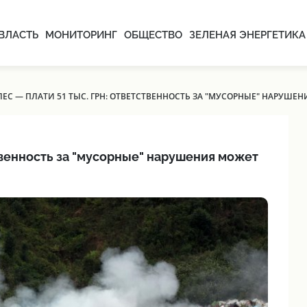
ВЛАСТЬ
МОНИТОРИНГ
ОБЩЕСТВО
ЗЕЛЕНАЯ ЭНЕРГЕТИКА
ЕС — ПЛАТИ 51 ТЫС. ГРН: ОТВЕТСТВЕННОСТЬ ЗА "МУСОРНЫЕ" НАРУШЕ
ственность за "мусорные" нарушения может