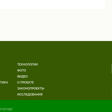
ТЕХНОЛОГИИ
ФОТО
ВИДЕО
ЕТИКА
О ПРОЕКТЕ
ЗАКОНОПРОЕКТЫ
ИССЛЕДОВАНИЯ
п'ютері