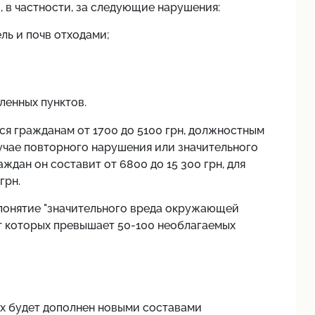
 в частности, за следующие нарушения:
ль и почв отходами;
ленных пунктов.
я гражданам от 1700 до 5100 грн, должностным
лучае повторного нарушения или значительного
дан он составит от 6800 до 15 300 грн, для
грн.
понятие "значительного вреда окружающей
от которых превышает 50-100 необлагаемых
х будет дополнен новыми составами