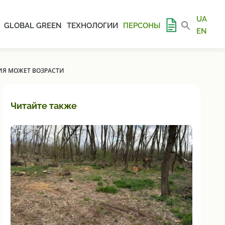
UA
GLOBAL GREEN
ТЕХНОЛОГИИ
ПЕРСОНЫ
EN
НИЯ МОЖЕТ ВОЗРАСТИ
Читайте также