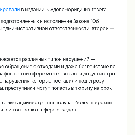
ировали
в издании "Судово-юридична газета".
 подготовленных в исполнение Закона "Об
ы административной ответственности, второй —
 касается различных типов нарушений —
ое обращение с отходами и даже бездействие по
фов в этой сфере может вырасти до 51 тыс. грн.
 нарушения, которые поставили под угрозу
, преступники могут попасть в тюрьму на срок
 местные администрации получат более широкий
нию и контролю в сфере отходов.