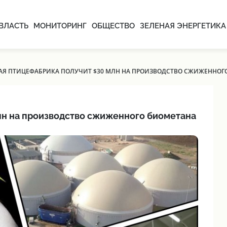
ВЛАСТЬ
МОНИТОРИНГ
ОБЩЕСТВО
ЗЕЛЕНАЯ ЭНЕРГЕТИКА
Я ПТИЦЕФАБРИКА ПОЛУЧИТ $30 МЛН НА ПРОИЗВОДСТВО СЖИЖЕННОГ
лн на производство сжиженного биометана