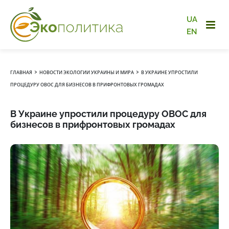
UA
EN
›
›
ГЛАВНАЯ
НОВОСТИ ЭКОЛОГИИ УКРАИНЫ И МИРА
В УКРАИНЕ УПРОСТИЛИ
ПРОЦЕДУРУ ОВОС ДЛЯ БИЗНЕСОВ В ПРИФРОНТОВЫХ ГРОМАДАХ
В Украине упростили процедуру ОВОС для
бизнесов в прифронтовых громадах