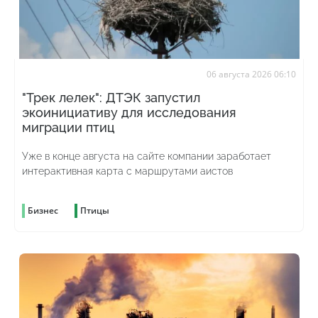
06 августа 2026 06:10
"Трек лелек": ДТЭК запустил
экоинициативу для исследования
миграции птиц
Уже в конце августа на сайте компании заработает
интерактивная карта с маршрутами аистов
Бизнес
Птицы