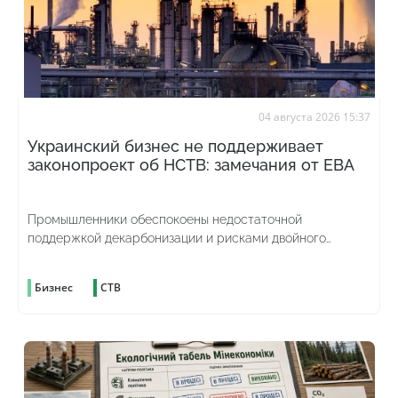
04 августа 2026 15:37
Украинский бизнес не поддерживает
законопроект об НСТВ: замечания от ЕВА
Промышленники обеспокоены недостаточной
поддержкой декарбонизации и рисками двойного
углеродного налогообложения
Бизнес
СТВ