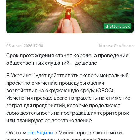
shutterstock
05 июня 2026 17:38
Мария Семёнова
Срок прохождения станет короче, а проведение
общественных слушаний – дешевле
В Украине будет действовать экспериментальный
проект по смягчению процедуры оценки
воздействия на окружающую среду (ОВОС).
Изменения прежде всего направлены на снижение
затрат для предприятий, которые продолжают
свою деятельность на пострадавших территориях
или планируют ее восстановление.
Об этом
сообщили
в Министерстве экономики,