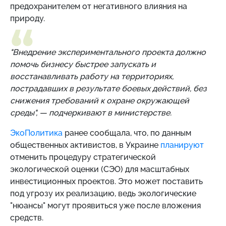
предохранителем от негативного влияния на
природу.
"Внедрение экспериментального проекта должно
помочь бизнесу быстрее запускать и
восстанавливать работу на территориях,
пострадавших в результате боевых действий, без
снижения требований к охране окружающей
среды",
—
подчеркивают в министерстве.
ЭкоПолитика
ранее сообщала, что, по данным
общественных активистов, в Украине
планируют
отменить процедуру стратегической
экологической оценки (СЭО) для масштабных
инвестиционных проектов. Это может поставить
под угрозу их реализацию, ведь экологические
"нюансы" могут проявиться уже после вложения
средств.