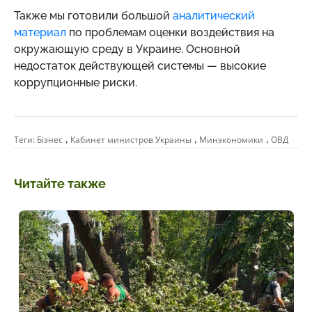
Также мы готовили большой
аналитический
материал
по проблемам оценки воздействия на
окружающую среду в Украине. Основной
недостаток действующей системы
—
высокие
коррупционные риски.
,
,
,
Теги:
Бізнес
Кабинет министров Украины
Минэкономики
ОВД
Читайте также