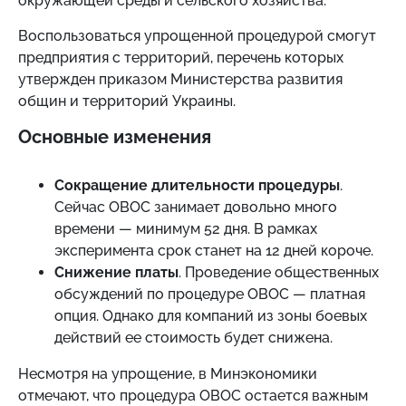
окружающей среды и сельского хозяйства.
Воспользоваться упрощенной процедурой смогут
предприятия с территорий, перечень которых
утвержден приказом Министерства развития
общин и территорий Украины.
Основные изменения
Сокращение длительности процедуры
.
Сейчас ОВОС занимает довольно много
времени
—
минимум 52 дня. В рамках
эксперимента срок станет на 12 дней короче.
Снижение платы
. Проведение общественных
обсуждений по процедуре ОВОС
—
платная
опция. Однако для компаний из зоны боевых
действий ее стоимость будет снижена.
Несмотря на упрощение, в Минэкономики
отмечают, что процедура ОВОС остается важным